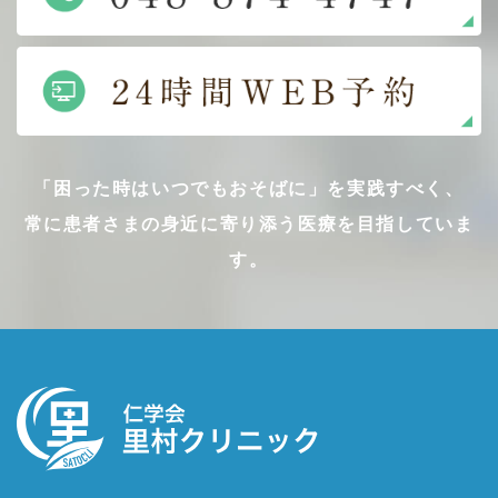
「困った時はいつでもおそばに」を実践すべく、
常に患者さまの身近に寄り添う医療を目指していま
す。