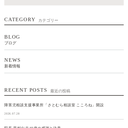
CATEGORY
カテゴリー
BLOG
ブログ
NEWS
新着情報
RECENT POSTS
最近の投稿
障害児相談支援事業所「さとむら相談室 こころね」開設
2026.07.28