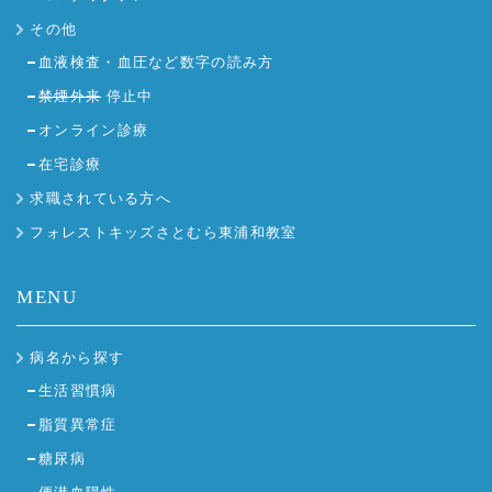
その他
血液検査・血圧など数字の読み方
禁煙外来
停止中
オンライン診療
在宅診療
求職されている方へ
フォレストキッズさとむら東浦和教室
MENU
病名から探す
生活習慣病
脂質異常症
糖尿病