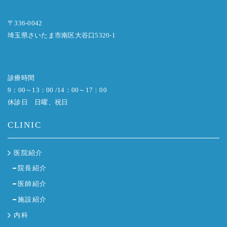
〒336-0042
埼玉県さいたま市南区大谷口5320-1
診療時間
9：00～13：00 /14：00～17：00
休診日 日曜、祝日
CLINIC
医院紹介
院長紹介
医師紹介
施設紹介
内科