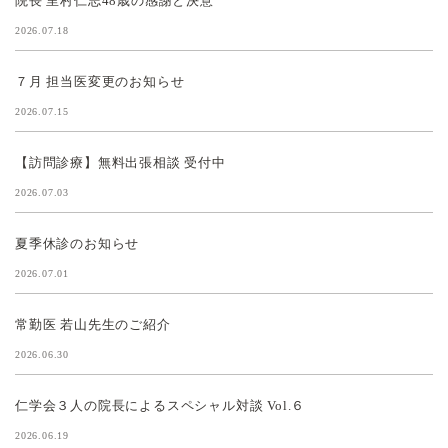
院長 里村仁志48歳の感謝と決意
2026.07.18
７月 担当医変更のお知らせ
2026.07.15
【訪問診療】無料出張相談 受付中
2026.07.03
夏季休診のお知らせ
2026.07.01
常勤医 若山先生のご紹介
2026.06.30
仁学会３人の院長によるスペシャル対談 Vol.６
2026.06.19