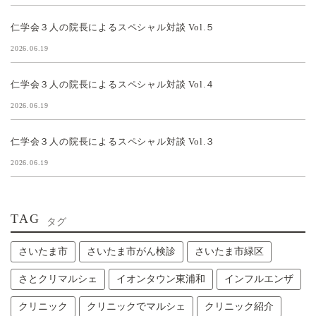
仁学会３人の院長によるスペシャル対談 Vol.５
2026.06.19
仁学会３人の院長によるスペシャル対談 Vol.４
2026.06.19
仁学会３人の院長によるスペシャル対談 Vol.３
2026.06.19
TAG
タグ
さいたま市
さいたま市がん検診
さいたま市緑区
さとクリマルシェ
イオンタウン東浦和
インフルエンザ
クリニック
クリニックでマルシェ
クリニック紹介