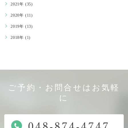
2021年 (35)
2020年 (11)
2019年 (13)
2018年 (1)
ご予約・お問合せはお気軽
に