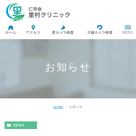
ホーム
アクセス
胃カメラ検査
大腸カメラ検査
お知らせ
お知らせ
HOME
NEWS