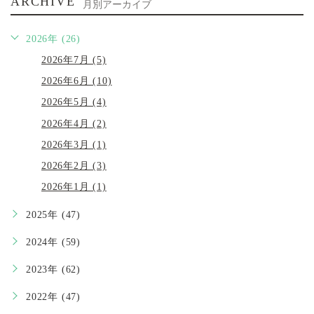
ARCHIVE
月別アーカイブ
2026年 (26)
2026年7月 (5)
2026年6月 (10)
2026年5月 (4)
2026年4月 (2)
2026年3月 (1)
2026年2月 (3)
2026年1月 (1)
2025年 (47)
2024年 (59)
2023年 (62)
2022年 (47)