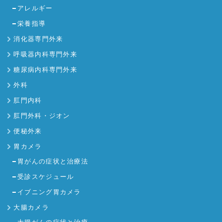
アレルギー
栄養指導
消化器専門外来
呼吸器内科専門外来
糖尿病内科専門外来
外科
肛門内科
肛門外科・ジオン
便秘外来
胃カメラ
胃がんの症状と治療法
受診スケジュール
イブニング胃カメラ
大腸カメラ