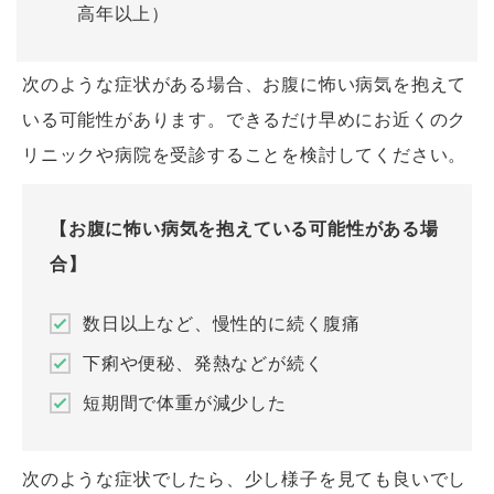
高年以上）
次のような症状がある場合、お腹に怖い病気を抱えて
いる可能性があります。できるだけ早めにお近くのク
リニックや病院を受診することを検討してください。
【お腹に怖い病気を抱えている可能性がある場
合】
数日以上など、慢性的に続く腹痛
下痢や便秘、発熱などが続く
短期間で体重が減少した
次のような症状でしたら、少し様子を見ても良いでし