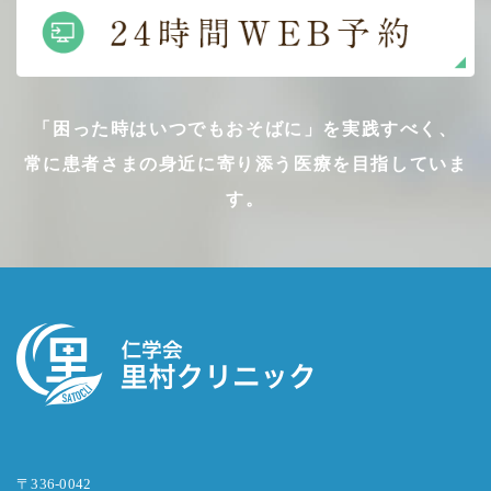
「困った時はいつでもおそばに」を実践すべく、
常に患者さまの身近に寄り添う医療を目指していま
す。
〒336-0042