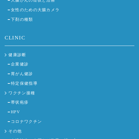
大腸がんの症状と治療
女性のための大腸カメラ
下剤の種類
CLINIC
健康診断
企業健診
胃がん健診
特定保健指導
ワクチン接種
帯状疱疹
HPV
コロナワクチン
その他