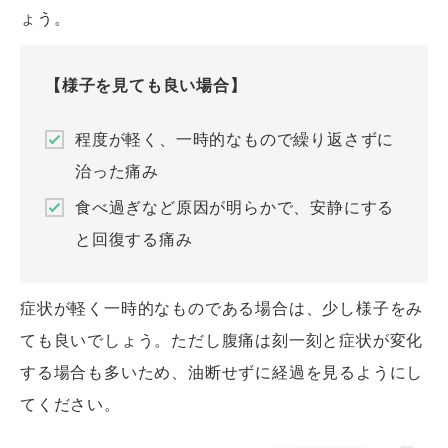
ょう。
【様子を見ても良い場合】
程度が軽く、一時的なもので繰り返さずに
治った痛み
食べ過ぎなど原因が明らかで、安静にする
と回復する痛み
症状が軽く一時的なものである場合は、少し様子をみ
ても良いでしょう。ただし腹痛は刻一刻と症状が変化
する場合も多いため、油断せずに経過を見るようにし
てください。