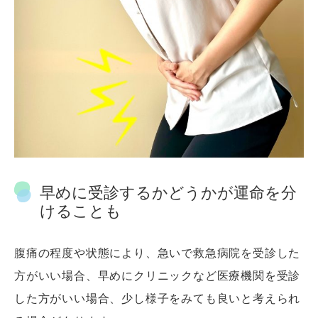
早めに受診するかどうかが運命を分
けることも
腹痛の程度や状態により、急いで救急病院を受診した
方がいい場合、早めにクリニックなど医療機関を受診
した方がいい場合、少し様子をみても良いと考えられ