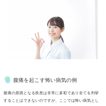
腹痛を起こす怖い病気の例
腹痛の原因となる疾患は非常に多彩であり全てを列挙
することはできないのですが、ここでは怖い病気とし