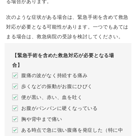
る場合があります。
次のような症状がある場合は、緊急手術を含めて救急
対応が必要となる可能性があります。一つでもあては
まる場合は、救急病院の受診を検討してください。
【緊急手術を含めた救急対応が必要となる場
合】
腹痛の波がなく持続する痛み
歩くなどの振動がお腹にひびく
便が黒い、赤い、血を吐く
お腹がパンパンに硬くなっている
胸や背中まで痛い
ある時点で急に強い腹痛を発症した（特に中