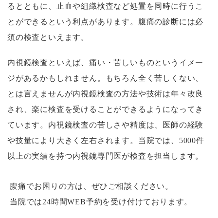
るとともに、止血や組織検査など処置を同時に行うこ
とができるという利点があります。腹痛の診断には必
須の検査といえます。
内視鏡検査といえば、痛い・苦しいものというイメー
ジがあるかもしれません。もちろん全く苦しくない、
とは言えませんが内視鏡検査の方法や技術は年々改良
され、楽に検査を受けることができるようになってき
ています。内視鏡検査の苦しさや精度は、医師の経験
や技量により大きく左右されます。当院では、5000件
以上の実績を持つ内視鏡専門医が検査を担当します。
腹痛でお困りの方は、ぜひご相談ください。
当院では24時間WEB予約を受け付けております。