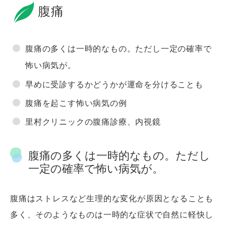
腹痛
腹痛の多くは一時的なもの。ただし一定の確率で
怖い病気が。
早めに受診するかどうかが運命を分けることも
腹痛を起こす怖い病気の例
里村クリニックの腹痛診療、内視鏡
腹痛の多くは一時的なもの。ただし
一定の確率で怖い病気が。
腹痛はストレスなど生理的な変化が原因となることも
多く、そのようなものは一時的な症状で自然に軽快し