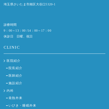
埼玉県さいたま市南区大谷口5320-1
診療時間
9：00～13：00 /14：00～17：00
休診日 日曜、祝日
CLINIC
医院紹介
院長紹介
医師紹介
施設紹介
内科
発熱外来
いびき・睡眠外来