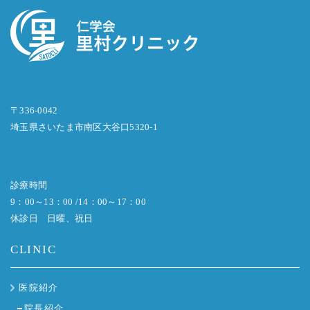
〒336-0042
埼玉県さいたま市南区大谷口5320-1
診療時間
9：00～13：00 /14：00～17：00
休診日 日曜、祝日
CLINIC
医院紹介
院長紹介