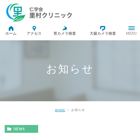
ホーム
アクセス
胃カメラ検査
大腸カメラ検査
お知らせ
お知らせ
HOME
NEWS