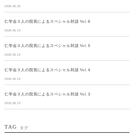
2026.06.30
仁学会３人の院長によるスペシャル対談 Vol.６
2026.06.19
仁学会３人の院長によるスペシャル対談 Vol.５
2026.06.19
仁学会３人の院長によるスペシャル対談 Vol.４
2026.06.19
仁学会３人の院長によるスペシャル対談 Vol.３
2026.06.19
TAG
タグ