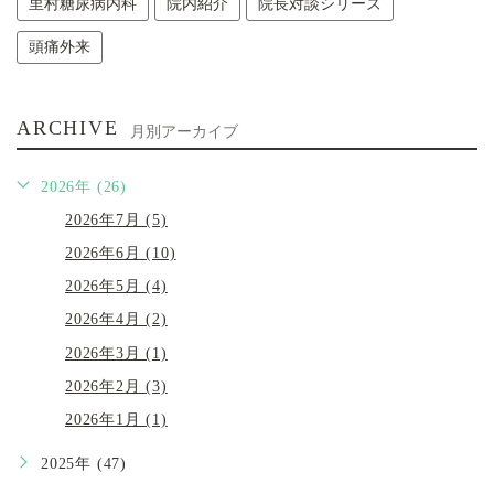
里村糖尿病内科
院内紹介
院長対談シリーズ
頭痛外来
ARCHIVE
月別アーカイブ
2026年 (26)
2026年7月 (5)
2026年6月 (10)
2026年5月 (4)
2026年4月 (2)
2026年3月 (1)
2026年2月 (3)
2026年1月 (1)
2025年 (47)