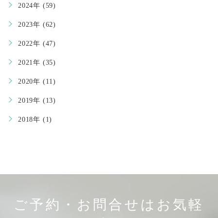
2024年 (59)
2023年 (62)
2022年 (47)
2021年 (35)
2020年 (11)
2019年 (13)
2018年 (1)
ご予約・お問合せはお気軽