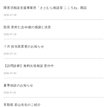
障害児相談支援事業所「さとむら相談室 こころね」開設
2026.07.28
院長 里村仁志48歳の感謝と決意
2026.07.18
７月 担当医変更のお知らせ
2026.07.15
【訪問診療】無料出張相談 受付中
2026.07.03
夏季休診のお知らせ
2026.07.01
常勤医 若山先生のご紹介