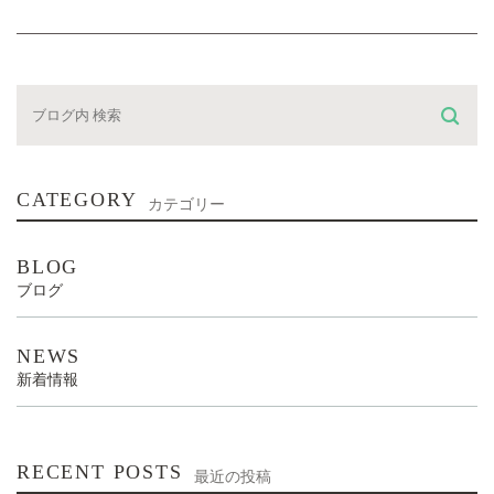
CATEGORY
カテゴリー
BLOG
ブログ
NEWS
新着情報
RECENT POSTS
最近の投稿