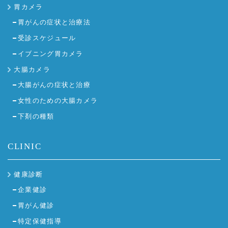
胃カメラ
胃がんの症状と治療法
受診スケジュール
イブニング胃カメラ
大腸カメラ
大腸がんの症状と治療
女性のための大腸カメラ
下剤の種類
CLINIC
健康診断
企業健診
胃がん健診
特定保健指導