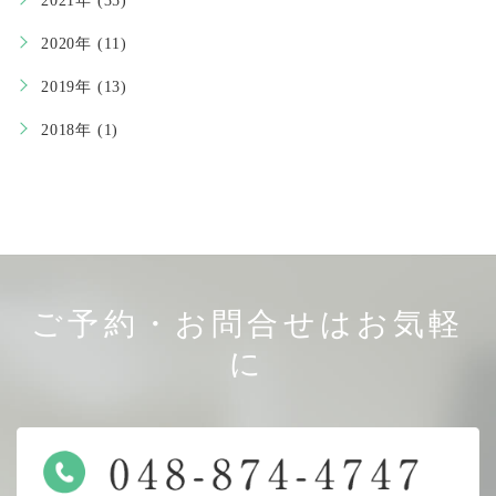
2021年 (35)
2020年 (11)
2019年 (13)
2018年 (1)
ご予約・お問合せはお気軽
に