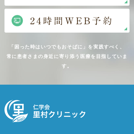
「困った時はいつでもおそばに」を実践すべく、
常に患者さまの身近に寄り添う医療を目指していま
す。