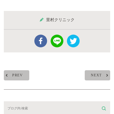
里村クリニック
PREV
NEXT