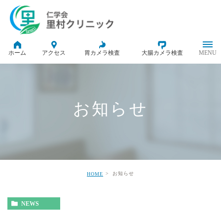
ホーム
アクセス
胃カメラ検査
大腸カメラ検査
お知らせ
お知らせ
HOME
NEWS