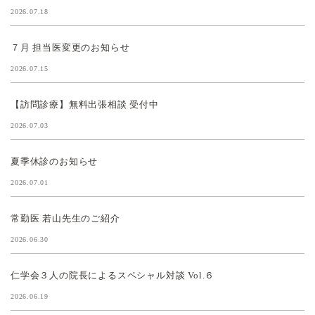
2026.07.18
７月 担当医変更のお知らせ
2026.07.15
【訪問診療】無料出張相談 受付中
2026.07.03
夏季休診のお知らせ
2026.07.01
常勤医 若山先生のご紹介
2026.06.30
仁学会３人の院長によるスペシャル対談 Vol.６
2026.06.19