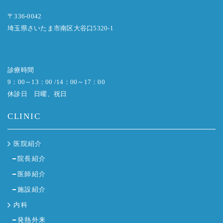
〒336-0042
埼玉県さいたま市南区大谷口5320-1
診療時間
9：00～13：00 /14：00～17：00
休診日 日曜、祝日
CLINIC
医院紹介
院長紹介
医師紹介
施設紹介
内科
発熱外来