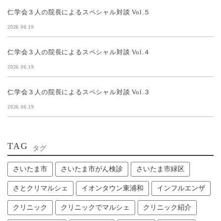
仁学会３人の院長によるスペシャル対談 Vol.５
2026.06.19
仁学会３人の院長によるスペシャル対談 Vol.４
2026.06.19
仁学会３人の院長によるスペシャル対談 Vol.３
2026.06.19
TAG
タグ
さいたま市
さいたま市がん検診
さいたま市緑区
さとクリマルシェ
イオンタウン東浦和
インフルエンザ
クリニック
クリニックでマルシェ
クリニック紹介