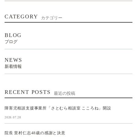
CATEGORY
カテゴリー
BLOG
ブログ
NEWS
新着情報
RECENT POSTS
最近の投稿
障害児相談支援事業所「さとむら相談室 こころね」開設
2026.07.28
院長 里村仁志48歳の感謝と決意