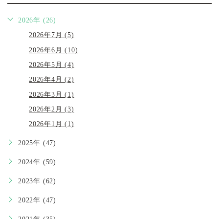
2026年 (26)
2026年7月 (5)
2026年6月 (10)
2026年5月 (4)
2026年4月 (2)
2026年3月 (1)
2026年2月 (3)
2026年1月 (1)
2025年 (47)
2024年 (59)
2023年 (62)
2022年 (47)