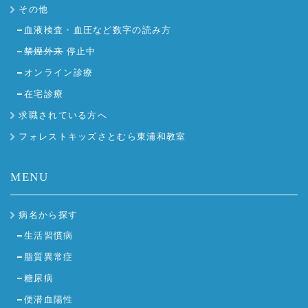
その他
血液検査・血圧など数字の読み方
禁煙外来
停止中
オンライン診療
在宅診療
求職されている方へ
フォレストキッズさとむら東浦和教室
MENU
病名から探す
生活習慣病
脂質異常症
糖尿病
便潜血陽性