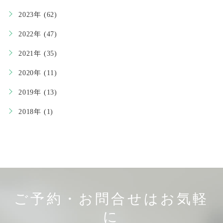
2023年 (62)
2022年 (47)
2021年 (35)
2020年 (11)
2019年 (13)
2018年 (1)
ご予約・お問合せはお気軽
に