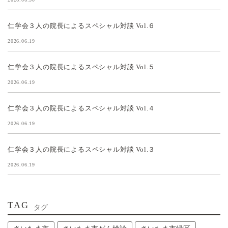
仁学会３人の院長によるスペシャル対談 Vol.６
2026.06.19
仁学会３人の院長によるスペシャル対談 Vol.５
2026.06.19
仁学会３人の院長によるスペシャル対談 Vol.４
2026.06.19
仁学会３人の院長によるスペシャル対談 Vol.３
2026.06.19
TAG
タグ