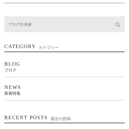
CATEGORY
カテゴリー
BLOG
ブログ
NEWS
新着情報
RECENT POSTS
最近の投稿