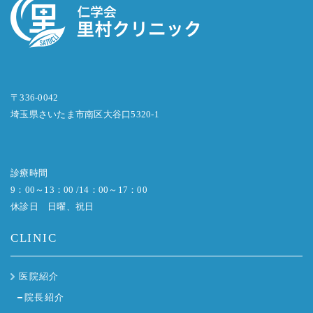
〒336-0042
埼玉県さいたま市南区大谷口5320-1
診療時間
9：00～13：00 /14：00～17：00
休診日 日曜、祝日
CLINIC
医院紹介
院長紹介