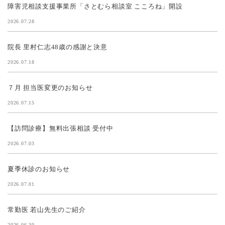
障害児相談支援事業所「さとむら相談室 こころね」開設
2026.07.28
院長 里村仁志48歳の感謝と決意
2026.07.18
７月 担当医変更のお知らせ
2026.07.15
【訪問診療】無料出張相談 受付中
2026.07.03
夏季休診のお知らせ
2026.07.01
常勤医 若山先生のご紹介
2026.06.30