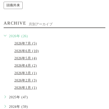
頭痛外来
ARCHIVE
月別アーカイブ
2026年 (26)
2026年7月 (5)
2026年6月 (10)
2026年5月 (4)
2026年4月 (2)
2026年3月 (1)
2026年2月 (3)
2026年1月 (1)
2025年 (47)
2024年 (59)