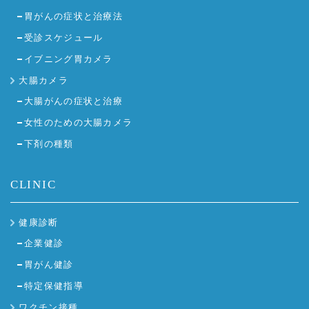
胃がんの症状と治療法
受診スケジュール
イブニング胃カメラ
大腸カメラ
大腸がんの症状と治療
女性のための大腸カメラ
下剤の種類
CLINIC
健康診断
企業健診
胃がん健診
特定保健指導
ワクチン接種