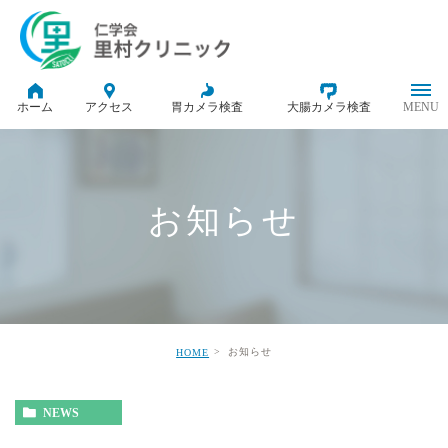
ホーム
アクセス
胃カメラ検査
大腸カメラ検査
お知らせ
お知らせ
HOME
NEWS