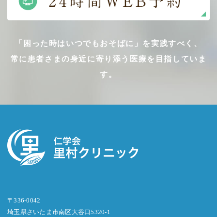
「困った時はいつでもおそばに」を実践すべく、
常に患者さまの身近に寄り添う医療を目指していま
す。
〒336-0042
埼玉県さいたま市南区大谷口5320-1