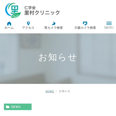
ホーム
アクセス
胃カメラ検査
大腸カメラ検査
お知らせ
お知らせ
HOME
NEWS