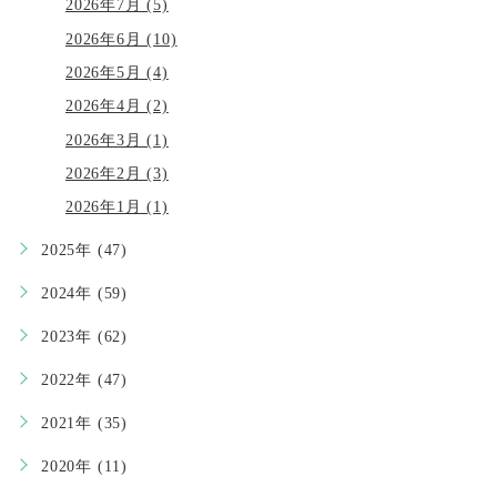
2026年7月 (5)
2026年6月 (10)
2026年5月 (4)
2026年4月 (2)
2026年3月 (1)
2026年2月 (3)
2026年1月 (1)
2025年 (47)
2024年 (59)
2023年 (62)
2022年 (47)
2021年 (35)
2020年 (11)