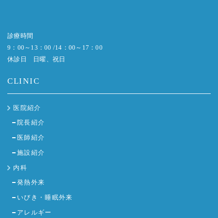
診療時間
9：00～13：00 /14：00～17：00
休診日 日曜、祝日
CLINIC
医院紹介
院長紹介
医師紹介
施設紹介
内科
発熱外来
いびき・睡眠外来
アレルギー