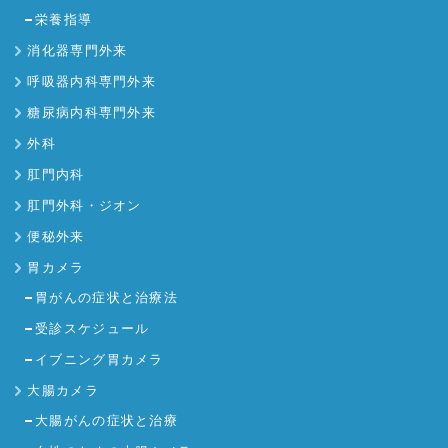
栄養指導
消化器専門外来
呼吸器内科専門外来
糖尿病内科専門外来
外科
肛門内科
肛門外科・ジオン
便秘外来
胃カメラ
胃がんの症状と治療法
受診スケジュール
イブニング胃カメラ
大腸カメラ
大腸がんの症状と治療