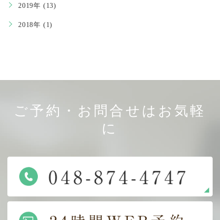
2019年 (13)
2018年 (1)
ご予約・お問合せはお気軽
に