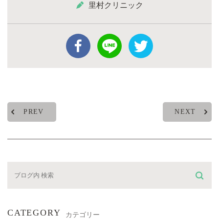
里村クリニック
PREV
NEXT
CATEGORY
カテゴリー