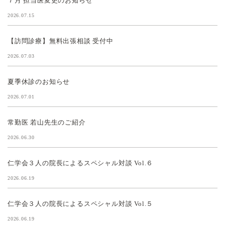
７月 担当医変更のお知らせ
2026.07.15
【訪問診療】無料出張相談 受付中
2026.07.03
夏季休診のお知らせ
2026.07.01
常勤医 若山先生のご紹介
2026.06.30
仁学会３人の院長によるスペシャル対談 Vol.６
2026.06.19
仁学会３人の院長によるスペシャル対談 Vol.５
2026.06.19