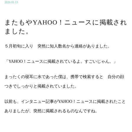
2020.05.13
またもやYAHOO！ニュースに掲載され
ました。
５月初旬に入り 突然に知人数名から連絡がありました。
「YAHOO！ニュースに掲載されているよ。すごいじゃん。」
まったくの寝耳に水であった僕は、携帯で検索すると 自分の顔
つきでしっかりと掲載されていました。
以前も、インタニュー記事がYAHOO！ニュースに掲載されたこと
ありましたが、突然に掲載されるものなんですね。