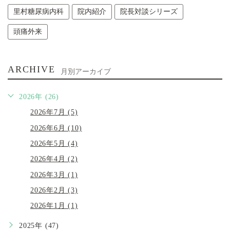
里村糖尿病内科
院内紹介
院長対談シリーズ
頭痛外来
ARCHIVE
月別アーカイブ
2026年 (26)
2026年7月 (5)
2026年6月 (10)
2026年5月 (4)
2026年4月 (2)
2026年3月 (1)
2026年2月 (3)
2026年1月 (1)
2025年 (47)