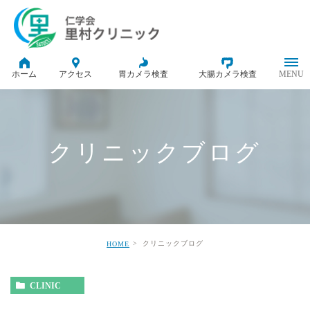
ホーム
アクセス
胃カメラ検査
大腸カメラ検査
クリニックブログ
クリニックブログ
HOME
CLINIC