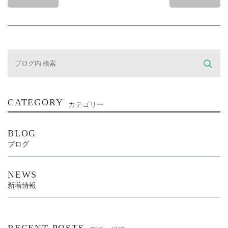
CATEGORY
カテゴリー
BLOG
ブログ
NEWS
新着情報