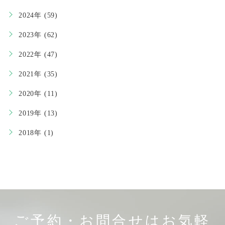
2024年 (59)
2023年 (62)
2022年 (47)
2021年 (35)
2020年 (11)
2019年 (13)
2018年 (1)
ご予約・お問合せはお気軽