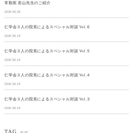
常勤医 若山先生のご紹介
2026.06.30
仁学会３人の院長によるスペシャル対談 Vol.６
2026.06.19
仁学会３人の院長によるスペシャル対談 Vol.５
2026.06.19
仁学会３人の院長によるスペシャル対談 Vol.４
2026.06.19
仁学会３人の院長によるスペシャル対談 Vol.３
2026.06.19
TAG
タグ