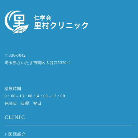
〒336-0042
埼玉県さいたま市南区大谷口5320-1
診療時間
9：00～13：00 /14：00～17：00
休診日 日曜、祝日
CLINIC
医院紹介