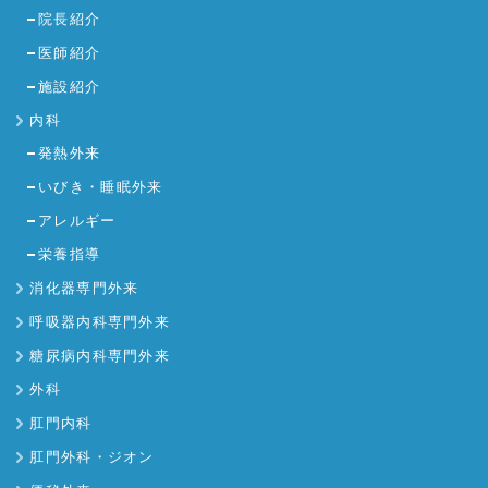
院長紹介
医師紹介
施設紹介
内科
発熱外来
いびき・睡眠外来
アレルギー
栄養指導
消化器専門外来
呼吸器内科専門外来
糖尿病内科専門外来
外科
肛門内科
肛門外科・ジオン