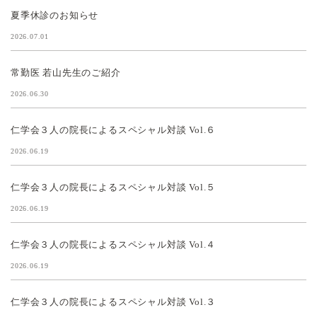
夏季休診のお知らせ
2026.07.01
常勤医 若山先生のご紹介
2026.06.30
仁学会３人の院長によるスペシャル対談 Vol.６
2026.06.19
仁学会３人の院長によるスペシャル対談 Vol.５
2026.06.19
仁学会３人の院長によるスペシャル対談 Vol.４
2026.06.19
仁学会３人の院長によるスペシャル対談 Vol.３