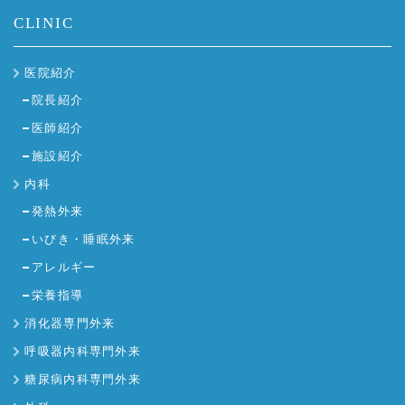
CLINIC
医院紹介
院長紹介
医師紹介
施設紹介
内科
発熱外来
いびき・睡眠外来
アレルギー
栄養指導
消化器専門外来
呼吸器内科専門外来
糖尿病内科専門外来