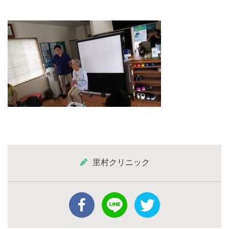
里村クリニック