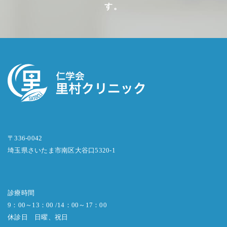
す。
〒336-0042
埼玉県さいたま市南区大谷口5320-1
診療時間
9：00～13：00 /14：00～17：00
休診日 日曜、祝日