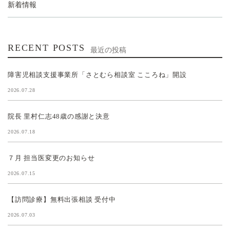
新着情報
RECENT POSTS
最近の投稿
障害児相談支援事業所「さとむら相談室 こころね」開設
2026.07.28
院長 里村仁志48歳の感謝と決意
2026.07.18
７月 担当医変更のお知らせ
2026.07.15
【訪問診療】無料出張相談 受付中
2026.07.03