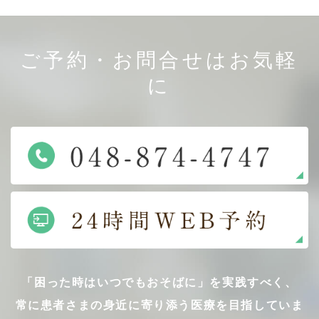
ご予約・お問合せはお気軽
に
「困った時はいつでもおそばに」を実践すべく、
常に患者さまの身近に寄り添う医療を目指していま