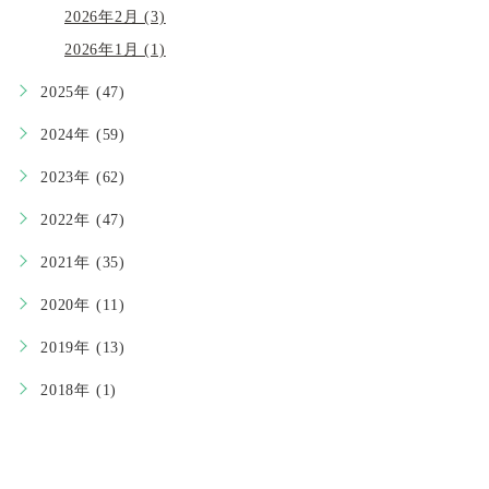
2026年2月 (3)
2026年1月 (1)
2025年 (47)
2024年 (59)
2023年 (62)
2022年 (47)
2021年 (35)
2020年 (11)
2019年 (13)
2018年 (1)