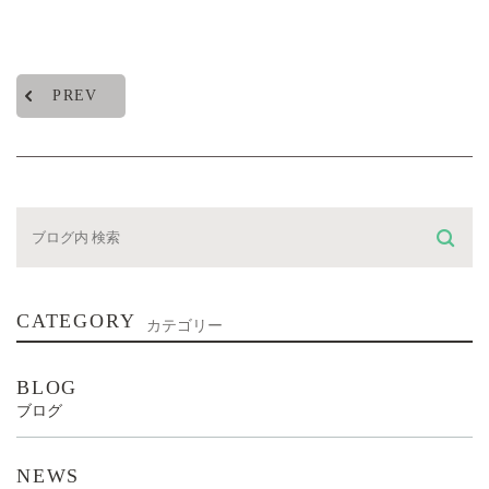
PREV
CATEGORY
カテゴリー
BLOG
ブログ
NEWS