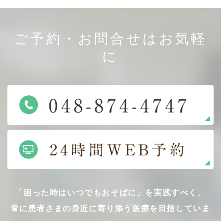
ご予約・お問合せはお気軽
に
「困った時はいつでもおそばに」を実践すべく、
常に患者さまの身近に寄り添う医療を目指していま