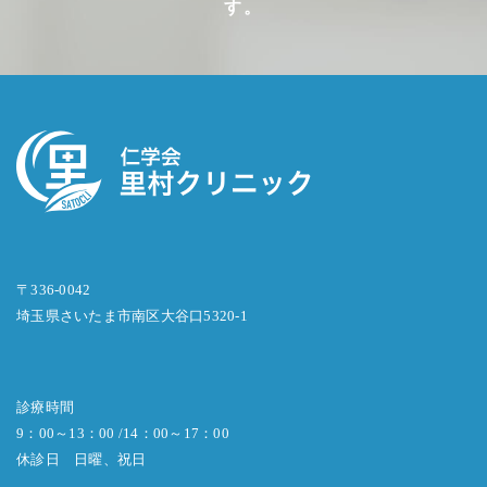
す。
〒336-0042
埼玉県さいたま市南区大谷口5320-1
診療時間
9：00～13：00 /14：00～17：00
休診日 日曜、祝日