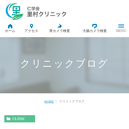
ホーム
アクセス
胃カメラ検査
大腸カメラ検査
クリニックブログ
クリニックブログ
HOME
CLINIC