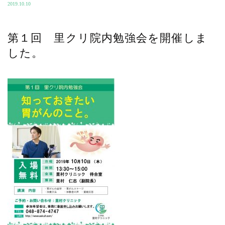
2019.10.10
第１回 里クリ院内勉強会を開催しま
した。