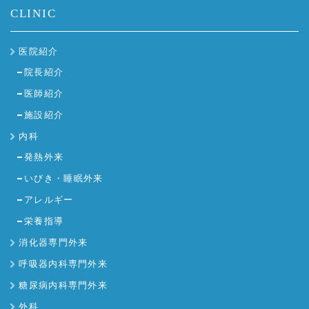
CLINIC
医院紹介
院長紹介
医師紹介
施設紹介
内科
発熱外来
いびき・睡眠外来
アレルギー
栄養指導
消化器専門外来
呼吸器内科専門外来
糖尿病内科専門外来
外科