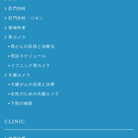
肛門内科
肛門外科・ジオン
便秘外来
胃カメラ
胃がんの症状と治療法
受診スケジュール
イブニング胃カメラ
大腸カメラ
大腸がんの症状と治療
女性のための大腸カメラ
下剤の種類
CLINIC