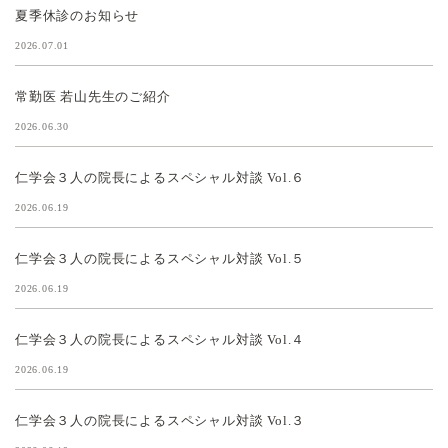
夏季休診のお知らせ
2026.07.01
常勤医 若山先生のご紹介
2026.06.30
仁学会３人の院長によるスペシャル対談 Vol.６
2026.06.19
仁学会３人の院長によるスペシャル対談 Vol.５
2026.06.19
仁学会３人の院長によるスペシャル対談 Vol.４
2026.06.19
仁学会３人の院長によるスペシャル対談 Vol.３