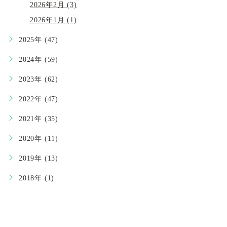
2026年2月 (3)
2026年1月 (1)
2025年 (47)
2024年 (59)
2023年 (62)
2022年 (47)
2021年 (35)
2020年 (11)
2019年 (13)
2018年 (1)