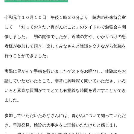
令和元年１０月１０日 午後１時３０分より 院内の外来待合室
にて 「知っておきたい胃がんのこと」のタイトルで勉強会を開
催しました。 初の開催でしたが、近隣の方や、かかりつけの患
者様が参加して頂き、楽しくみなさんと雑談を交えながら勉強を
行うことができました。
実際に胃がんで手術を行いましたゲストをお呼びし、体験談をお
話していただいたところ、非常に興味深く聞いていただき、いろ
いろと素直な質問がでてとても有意義な時間を過ごすことができ
ました。
参加していただいたみなさんには、胃がんについて知っていただ
き、早期発見、検診の大事さをご理解いただけたと感じまし