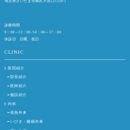
埼玉県さいたま市南区大谷口5320-1
診療時間
9：00～13：00 /14：00～17：00
休診日 日曜、祝日
CLINIC
医院紹介
院長紹介
医師紹介
施設紹介
内科
発熱外来
いびき・睡眠外来