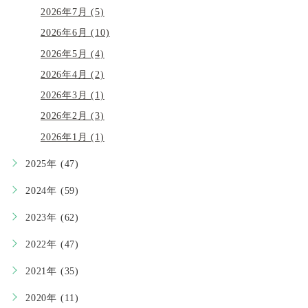
2026年7月 (5)
2026年6月 (10)
2026年5月 (4)
2026年4月 (2)
2026年3月 (1)
2026年2月 (3)
2026年1月 (1)
2025年 (47)
2024年 (59)
2023年 (62)
2022年 (47)
2021年 (35)
2020年 (11)