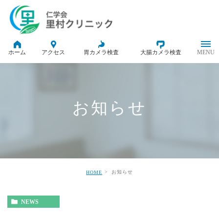
ホーム
アクセス
胃カメラ検査
大腸カメラ検査
お知らせ
お知らせ
HOME
NEWS