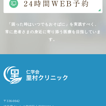
「困った時はいつでもおそばに」を実践すべく、
常に患者さまの身近に寄り添う医療を目指していま
す。
〒336-0042