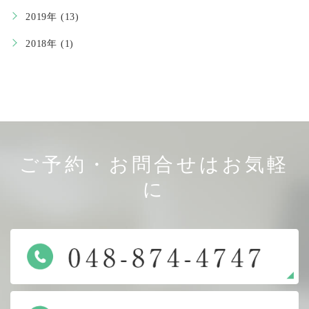
2019年 (13)
2018年 (1)
ご予約・お問合せはお気軽
に