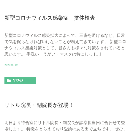
新型コロナウィルス感染症 抗体検査
新型コロナウィルス感染拡大によって、三密を避けるなど、日常
で気を配らなければいけないことが増えてきています。 新型コロ
ナウィルス感染対策として、皆さんも様々な対策をされていると
思います。 手洗い・うがい・マスクは特にしっ […]
2020.08.02
NEWS
リトル院長・副院長が登場！
明日より待合室にリトル院長・副院長が診察担当日に合わせて登
場します。 特徴をとらえており愛嬌のある出で立ちです。 ぜひ、