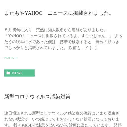
またもやYAHOO！ニュースに掲載されました。
５月初旬に入り 突然に知人数名から連絡がありました。
「YAHOO！ニュースに掲載されているよ。すごいじゃん。」 まっ
たくの寝耳に水であった僕は、携帯で検索すると 自分の顔つき
でしっかりと掲載されていました。 以前も、イ […]
2020.05.13
NEWS
新型コロナウィルス感染対策
連日報道される新型コロナウィルス感染症の流行はいまだ収束さ
れない状況で いつ感染してもおかしくない状況となっておりま
す。 我々も細心の注意を払いながら診療に当たっています。 発熱