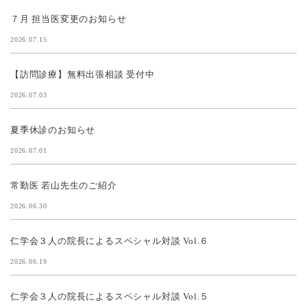
７月 担当医変更のお知らせ
2026.07.15
【訪問診療】無料出張相談 受付中
2026.07.03
夏季休診のお知らせ
2026.07.01
常勤医 若山先生のご紹介
2026.06.30
仁学会３人の院長によるスペシャル対談 Vol.６
2026.06.19
仁学会３人の院長によるスペシャル対談 Vol.５