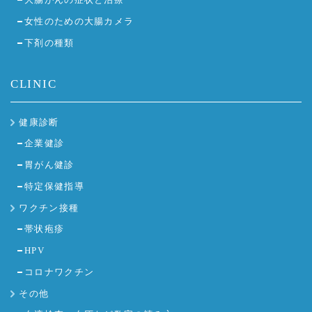
女性のための大腸カメラ
下剤の種類
CLINIC
健康診断
企業健診
胃がん健診
特定保健指導
ワクチン接種
帯状疱疹
HPV
コロナワクチン
その他