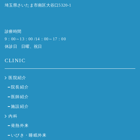
埼玉県さいたま市南区大谷口5320-1
診療時間
9：00～13：00 /14：00～17：00
休診日 日曜、祝日
CLINIC
医院紹介
院長紹介
医師紹介
施設紹介
内科
発熱外来
いびき・睡眠外来