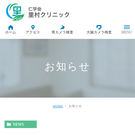
ホーム
アクセス
胃カメラ検査
大腸カメラ検査
お知らせ
お知らせ
HOME
NEWS