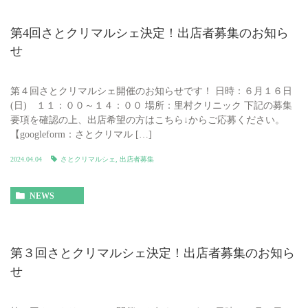
第4回さとクリマルシェ決定！出店者募集のお知ら
せ
第４回さとクリマルシェ開催のお知らせです！ 日時：６月１６日
(日) １１：００～１４：００ 場所：里村クリニック 下記の募集
要項を確認の上、出店希望の方はこちら↓からご応募ください。
【googleform：さとクリマル […]
2024.04.04
さとクリマルシェ
,
出店者募集
NEWS
第３回さとクリマルシェ決定！出店者募集のお知ら
せ