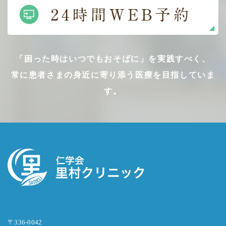
「困った時はいつでもおそばに」を実践すべく、
常に患者さまの身近に寄り添う医療を目指していま
す。
〒336-0042