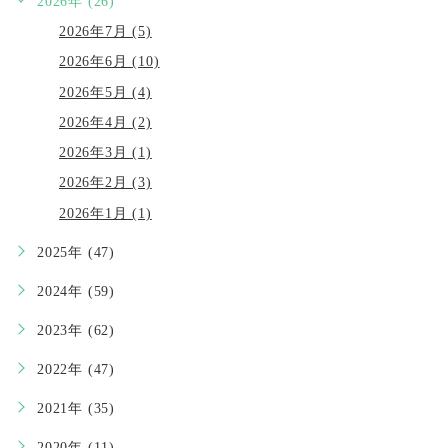
2026年 (26)
2026年7月 (5)
2026年6月 (10)
2026年5月 (4)
2026年4月 (2)
2026年3月 (1)
2026年2月 (3)
2026年1月 (1)
2025年 (47)
2024年 (59)
2023年 (62)
2022年 (47)
2021年 (35)
2020年 (11)