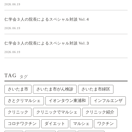
2026.06.19
仁学会３人の院長によるスペシャル対談 Vol.４
2026.06.19
仁学会３人の院長によるスペシャル対談 Vol.３
2026.06.19
TAG
タグ
さいたま市
さいたま市がん検診
さいたま市緑区
さとクリマルシェ
イオンタウン東浦和
インフルエンザ
クリニック
クリニックでマルシェ
クリニック紹介
コロナワクチン
ダイエット
マルシェ
ワクチン