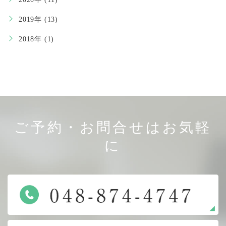
2019年 (13)
2018年 (1)
ご予約・お問合せはお気軽
に