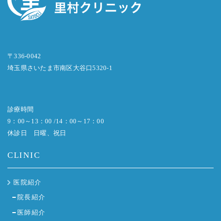
〒336-0042
埼玉県さいたま市南区大谷口5320-1
診療時間
9：00～13：00 /14：00～17：00
休診日 日曜、祝日
CLINIC
医院紹介
院長紹介
医師紹介