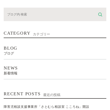
CATEGORY
カテゴリー
BLOG
ブログ
NEWS
新着情報
RECENT POSTS
最近の投稿
障害児相談支援事業所「さとむら相談室 こころね」開設