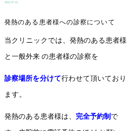
2022.07.22
発熱のある患者様への診察について
当クリニックでは、発熱のある患者様
と一般外来 の患者様の診察を
診察場所を分けて
行わせて頂いており
ます。
発熱のある患者様は、
完全予約制
で