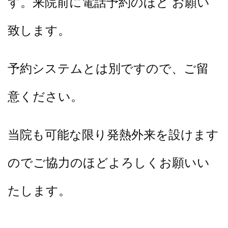
す。来院前に電話予約のほど お願い
致します。
予約システムとは別ですので、ご留
意ください。
当院も可能な限り発熱外来を設けます
のでご協力のほどよろしくお願いい
たします。