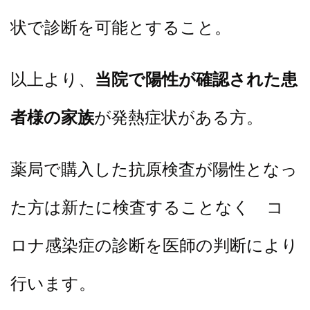
状で診断を可能とすること。
以上より、
当院で陽性が確認された患
者様の家族
が発熱症状がある方。
薬局で購入した抗原検査が陽性となっ
た方は新たに検査することなく コ
ロナ感染症の診断を医師の判断により
行います。