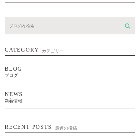
CATEGORY
カテゴリー
BLOG
ブログ
NEWS
新着情報
RECENT POSTS
最近の投稿