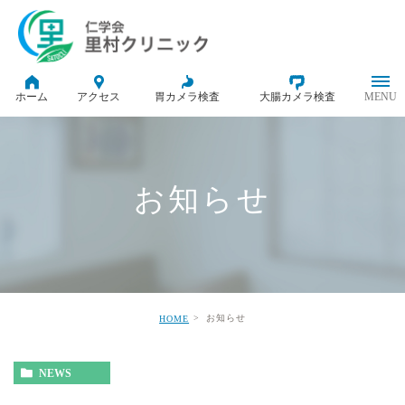
ホーム
アクセス
胃カメラ検査
大腸カメラ検査
お知らせ
お知らせ
HOME
NEWS