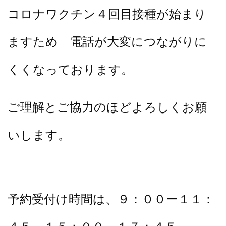
コロナワクチン４回目接種が始まり
ますため 電話が大変につながりに
くくなっております。
ご理解とご協力のほどよろしくお願
いします。
予約受付け時間は、９：００ー１１：