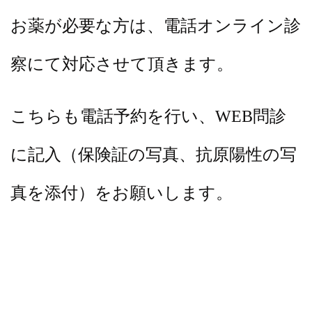
お薬が必要な方は、電話オンライン診
察にて対応させて頂きます。
こちらも電話予約を行い、WEB問診
に記入（保険証の写真、抗原陽性の写
真を添付）
をお願いします。