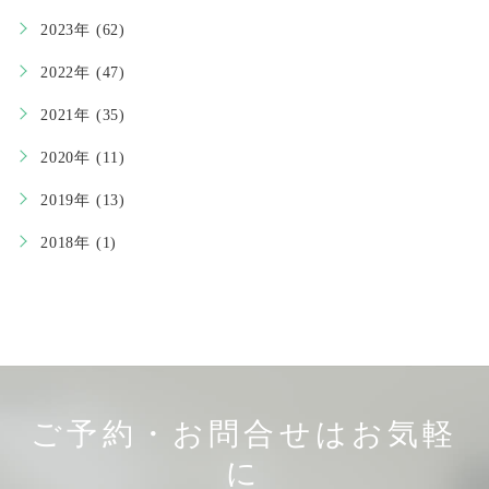
2023年 (62)
2022年 (47)
2021年 (35)
2020年 (11)
2019年 (13)
2018年 (1)
ご予約・お問合せはお気軽
に