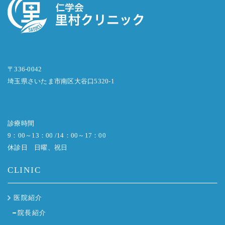
〒336-0042
埼玉県さいたま市南区大谷口5320-1
診療時間
9：00～13：00 /14：00～17：00
休診日 日曜、祝日
CLINIC
医院紹介
院長紹介