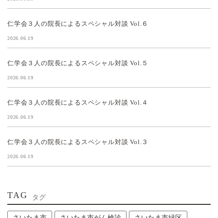
仁学会３人の院長によるスペシャル対談 Vol.６
2026.06.19
仁学会３人の院長によるスペシャル対談 Vol.５
2026.06.19
仁学会３人の院長によるスペシャル対談 Vol.４
2026.06.19
仁学会３人の院長によるスペシャル対談 Vol.３
2026.06.19
TAG
タグ
さいたま市
さいたま市がん検診
さいたま市緑区