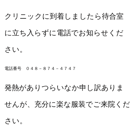
クリニックに到着しましたら待合室
に立ち入らずに電話でお知らせくだ
さい。
電話番号 ０４８－８７４－４７４７
発熱がありつらいなか申し訳ありま
せんが、充分に楽な服装でご来院くだ
さい。