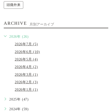
頭痛外来
ARCHIVE
月別アーカイブ
2026年 (26)
2026年7月 (5)
2026年6月 (10)
2026年5月 (4)
2026年4月 (2)
2026年3月 (1)
2026年2月 (3)
2026年1月 (1)
2025年 (47)
2024年 (59)