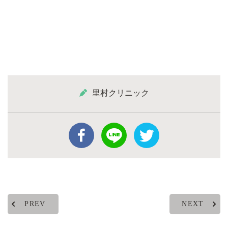
里村クリニック
PREV
NEXT