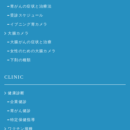
胃がんの症状と治療法
受診スケジュール
イブニング胃カメラ
大腸カメラ
大腸がんの症状と治療
女性のための大腸カメラ
下剤の種類
CLINIC
健康診断
企業健診
胃がん健診
特定保健指導
ワクチン接種