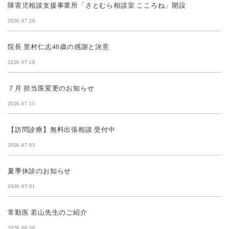
障害児相談支援事業所「さとむら相談室 こころね」開設
2026.07.28
院長 里村仁志48歳の感謝と決意
2026.07.18
７月 担当医変更のお知らせ
2026.07.15
【訪問診療】無料出張相談 受付中
2026.07.03
夏季休診のお知らせ
2026.07.01
常勤医 若山先生のご紹介
2026.06.30