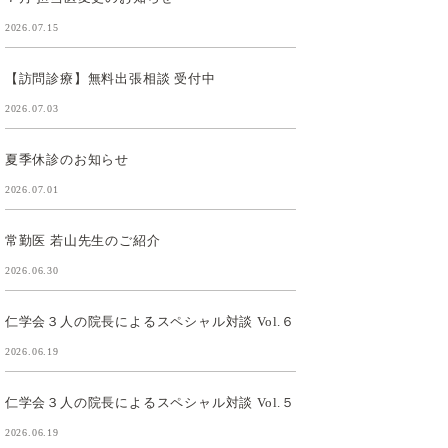
2026.07.15
【訪問診療】無料出張相談 受付中
2026.07.03
夏季休診のお知らせ
2026.07.01
常勤医 若山先生のご紹介
2026.06.30
仁学会３人の院長によるスペシャル対談 Vol.６
2026.06.19
仁学会３人の院長によるスペシャル対談 Vol.５
2026.06.19