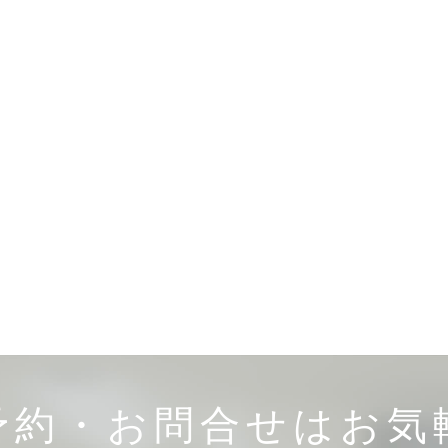
予約・お問合せはお気