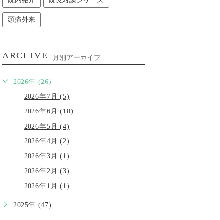
院内紹介
院長対談シリーズ
頭痛外来
ARCHIVE
月別アーカイブ
2026年 (26)
2026年7月 (5)
2026年6月 (10)
2026年5月 (4)
2026年4月 (2)
2026年3月 (1)
2026年2月 (3)
2026年1月 (1)
2025年 (47)