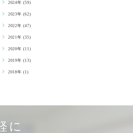
2024年 (59)
2023年 (62)
2022年 (47)
2021年 (35)
2020年 (11)
2019年 (13)
2018年 (1)
軽に