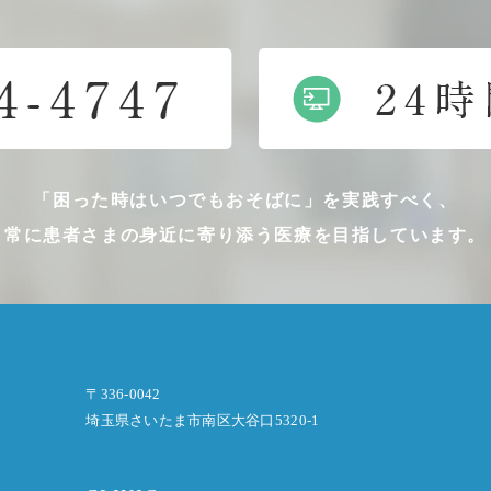
「困った時はいつでもおそばに」を実践すべく、
常に患者さまの身近に寄り添う医療を目指しています。
〒336-0042
埼玉県さいたま市南区大谷口5320-1