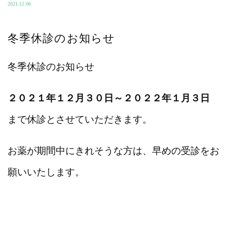
2021.12.06
冬季休診のお知らせ
冬季休診のお知らせ
２０２１年１２月３０日～２０２２年１月３日
まで休診とさせていただきます。
お薬が期間中にきれそうな方は、早めの受診をお
願いいたします。