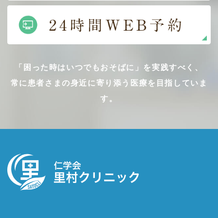
「困った時はいつでもおそばに」を実践すべく、
常に患者さまの身近に寄り添う医療を目指していま
す。