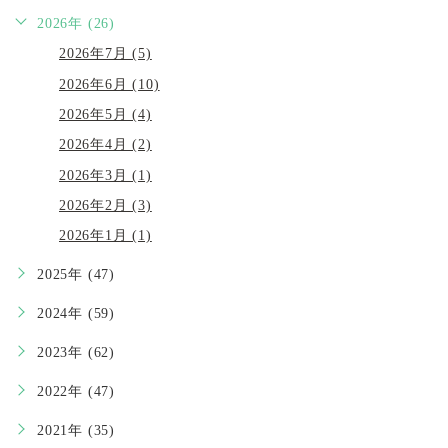
2026年 (26)
2026年7月 (5)
2026年6月 (10)
2026年5月 (4)
2026年4月 (2)
2026年3月 (1)
2026年2月 (3)
2026年1月 (1)
2025年 (47)
2024年 (59)
2023年 (62)
2022年 (47)
2021年 (35)