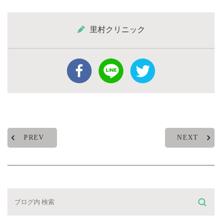
里村クリニック
PREV
NEXT