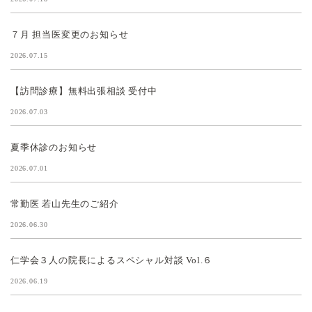
７月 担当医変更のお知らせ
2026.07.15
【訪問診療】無料出張相談 受付中
2026.07.03
夏季休診のお知らせ
2026.07.01
常勤医 若山先生のご紹介
2026.06.30
仁学会３人の院長によるスペシャル対談 Vol.６
2026.06.19