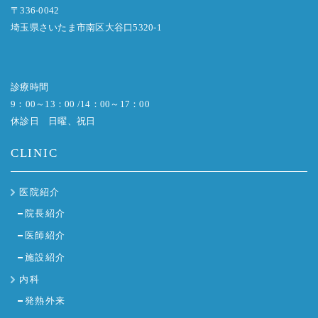
〒336-0042
埼玉県さいたま市南区大谷口5320-1
診療時間
9：00～13：00 /14：00～17：00
休診日 日曜、祝日
CLINIC
医院紹介
院長紹介
医師紹介
施設紹介
内科
発熱外来