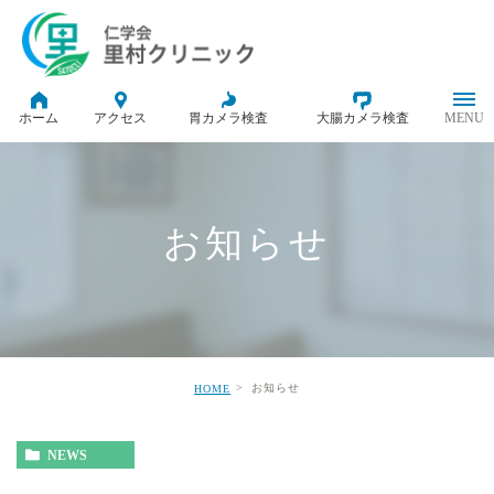
ホーム
アクセス
胃カメラ検査
大腸カメラ検査
お知らせ
お知らせ
HOME
NEWS