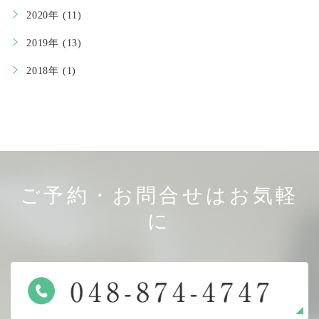
2020年 (11)
2019年 (13)
2018年 (1)
ご予約・お問合せはお気軽
に