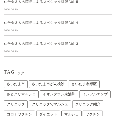
仁学会３人の院長によるスペシャル対談 Vol.５
2026.06.19
仁学会３人の院長によるスペシャル対談 Vol.４
2026.06.19
仁学会３人の院長によるスペシャル対談 Vol.３
2026.06.19
TAG
タグ
さいたま市
さいたま市がん検診
さいたま市緑区
さとクリマルシェ
イオンタウン東浦和
インフルエンザ
クリニック
クリニックでマルシェ
クリニック紹介
コロナワクチン
ダイエット
マルシェ
ワクチン