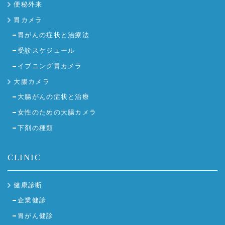
便秘外来
胃カメラ
胃がんの症状と治療法
受診スケジュール
イブニング胃カメラ
大腸カメラ
大腸がんの症状と治療
女性のための大腸カメラ
下剤の種類
CLINIC
健康診断
企業健診
胃がん健診