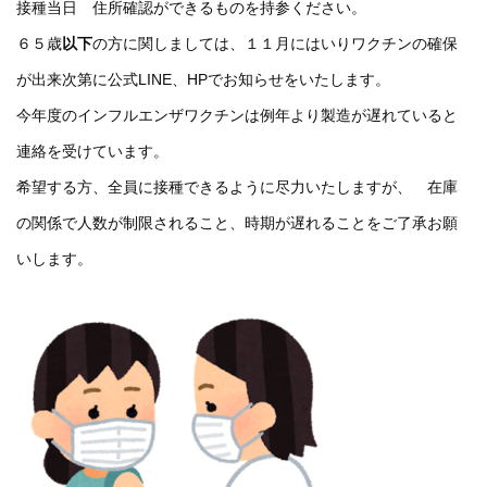
接種当日 住所確認ができるものを持参ください。
６５歳
以下
の方に関しましては、１１月にはいりワクチンの確保
が出来次第に公式LINE、HPでお知らせをいたします。
今年度のインフルエンザワクチンは例年より製造が遅れていると
連絡を受けています。
希望する方、全員に接種できるように尽力いたしますが、
在庫
の関係で人数が制限されること、時期が遅れることをご了承お願
いします。