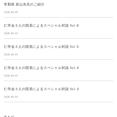
常勤医 若山先生のご紹介
2026.06.30
仁学会３人の院長によるスペシャル対談 Vol.６
2026.06.19
仁学会３人の院長によるスペシャル対談 Vol.５
2026.06.19
仁学会３人の院長によるスペシャル対談 Vol.４
2026.06.19
仁学会３人の院長によるスペシャル対談 Vol.３
2026.06.19