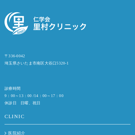
〒336-0042
埼玉県さいたま市南区大谷口5320-1
診療時間
9：00～13：00 /14：00～17：00
休診日 日曜、祝日
CLINIC
医院紹介