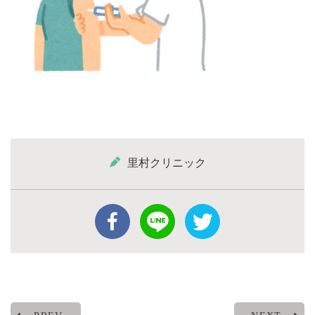
里村クリニック