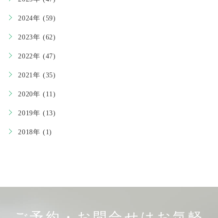
2024年 (59)
2023年 (62)
2022年 (47)
2021年 (35)
2020年 (11)
2019年 (13)
2018年 (1)
ご予約・お問合せはお気軽