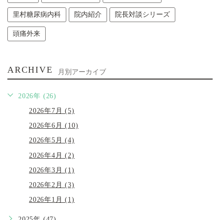
里村糖尿病内科
院内紹介
院長対談シリーズ
頭痛外来
ARCHIVE
月別アーカイブ
2026年 (26)
2026年7月 (5)
2026年6月 (10)
2026年5月 (4)
2026年4月 (2)
2026年3月 (1)
2026年2月 (3)
2026年1月 (1)
2025年 (47)