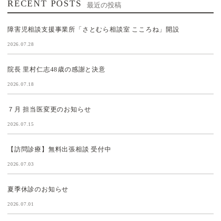
RECENT POSTS
最近の投稿
障害児相談支援事業所「さとむら相談室 こころね」開設
2026.07.28
院長 里村仁志48歳の感謝と決意
2026.07.18
７月 担当医変更のお知らせ
2026.07.15
【訪問診療】無料出張相談 受付中
2026.07.03
夏季休診のお知らせ
2026.07.01