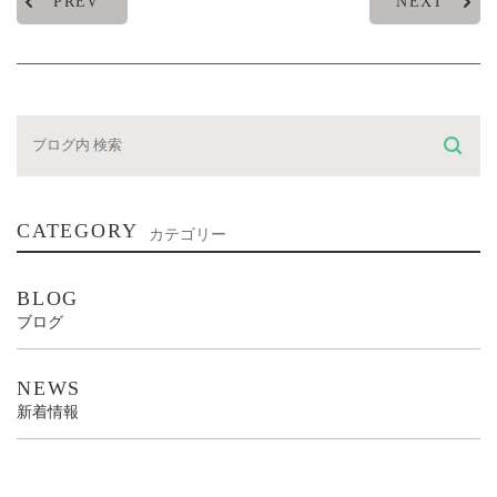
PREV
NEXT
CATEGORY
カテゴリー
BLOG
ブログ
NEWS
新着情報