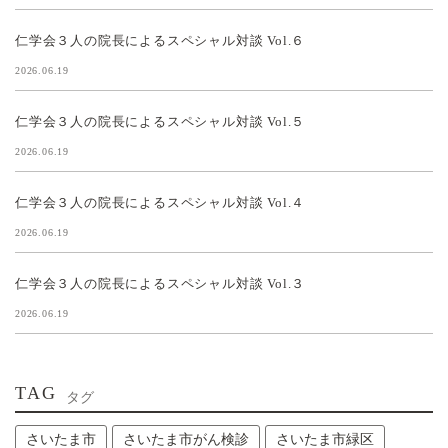
仁学会３人の院長によるスペシャル対談 Vol.６
2026.06.19
仁学会３人の院長によるスペシャル対談 Vol.５
2026.06.19
仁学会３人の院長によるスペシャル対談 Vol.４
2026.06.19
仁学会３人の院長によるスペシャル対談 Vol.３
2026.06.19
TAG
タグ
さいたま市
さいたま市がん検診
さいたま市緑区