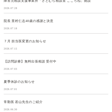
障害児相談支援事業所「さとむら相談室 こころね」開設
2026.07.28
院長 里村仁志48歳の感謝と決意
2026.07.18
７月 担当医変更のお知らせ
2026.07.15
【訪問診療】無料出張相談 受付中
2026.07.03
夏季休診のお知らせ
2026.07.01
常勤医 若山先生のご紹介
2026.06.30