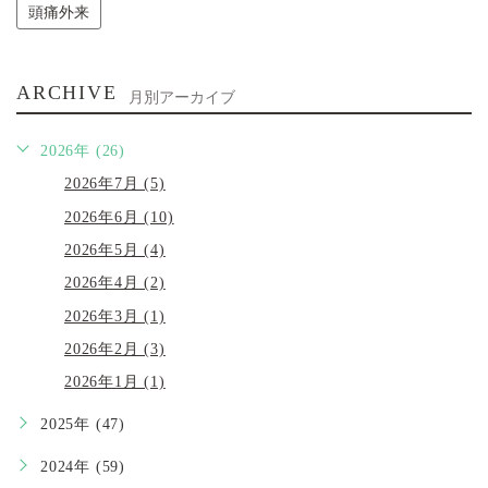
頭痛外来
ARCHIVE
月別アーカイブ
2026年 (26)
2026年7月 (5)
2026年6月 (10)
2026年5月 (4)
2026年4月 (2)
2026年3月 (1)
2026年2月 (3)
2026年1月 (1)
2025年 (47)
2024年 (59)