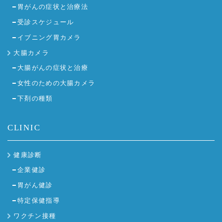
胃がんの症状と治療法
受診スケジュール
イブニング胃カメラ
大腸カメラ
大腸がんの症状と治療
女性のための大腸カメラ
下剤の種類
CLINIC
健康診断
企業健診
胃がん健診
特定保健指導
ワクチン接種