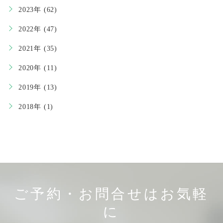
2023年 (62)
2022年 (47)
2021年 (35)
2020年 (11)
2019年 (13)
2018年 (1)
ご予約・お問合せはお気軽
に