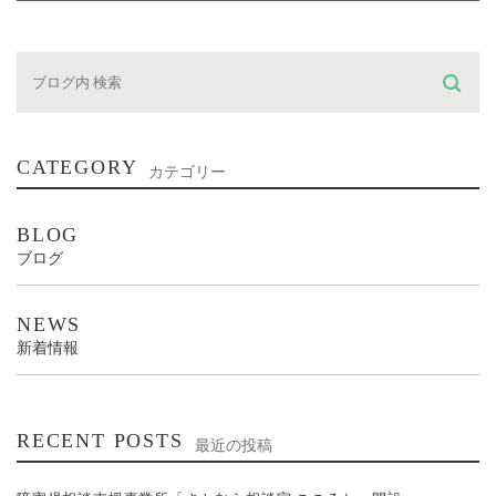
CATEGORY
カテゴリー
BLOG
ブログ
NEWS
新着情報
RECENT POSTS
最近の投稿