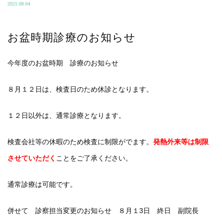
2021.08.04
お盆時期診療のお知らせ
今年度のお盆時期 診療のお知らせ
８月１２日は、検査日のため休診となります。
１２日以外は、通常診療となります。
検査会社等の休暇のため検査に制限がでます。
発熱外来等は制限
させていただく
ことをご了承ください。
通常診療は可能です。
併せて 診察担当変更のお知らせ ８月１3日 終日 副院長