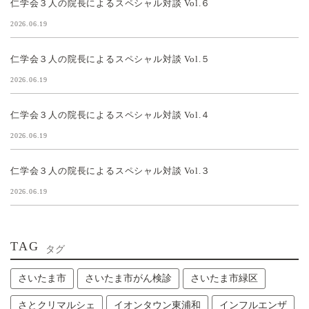
仁学会３人の院長によるスペシャル対談 Vol.６
2026.06.19
仁学会３人の院長によるスペシャル対談 Vol.５
2026.06.19
仁学会３人の院長によるスペシャル対談 Vol.４
2026.06.19
仁学会３人の院長によるスペシャル対談 Vol.３
2026.06.19
TAG
タグ
さいたま市
さいたま市がん検診
さいたま市緑区
さとクリマルシェ
イオンタウン東浦和
インフルエンザ