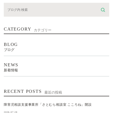
CATEGORY
カテゴリー
BLOG
ブログ
NEWS
新着情報
RECENT POSTS
最近の投稿
障害児相談支援事業所「さとむら相談室 こころね」開設
2026.07.28