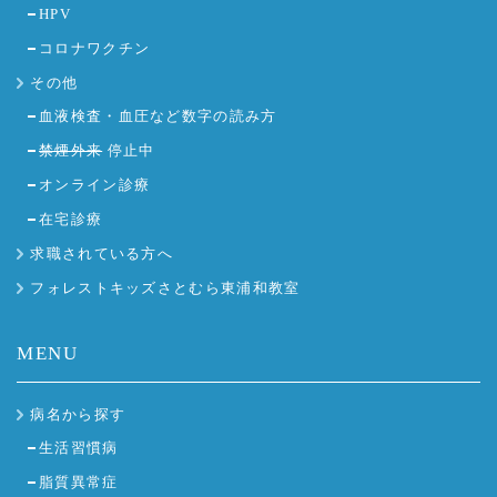
HPV
コロナワクチン
その他
血液検査・血圧など数字の読み方
禁煙外来
停止中
オンライン診療
在宅診療
求職されている方へ
フォレストキッズさとむら東浦和教室
MENU
病名から探す
生活習慣病
脂質異常症