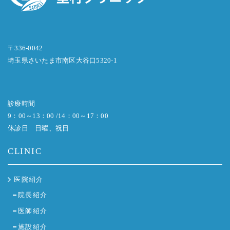
〒336-0042
埼玉県さいたま市南区大谷口5320-1
診療時間
9：00～13：00 /14：00～17：00
休診日 日曜、祝日
CLINIC
医院紹介
院長紹介
医師紹介
施設紹介