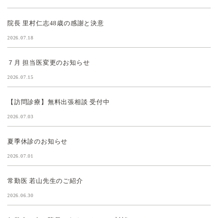
院長 里村仁志48歳の感謝と決意
2026.07.18
７月 担当医変更のお知らせ
2026.07.15
【訪問診療】無料出張相談 受付中
2026.07.03
夏季休診のお知らせ
2026.07.01
常勤医 若山先生のご紹介
2026.06.30