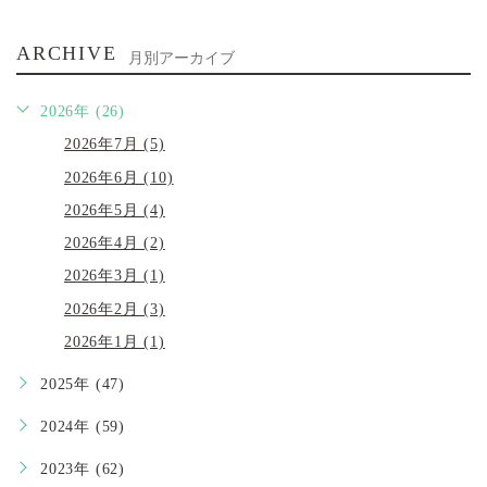
ARCHIVE
月別アーカイブ
2026年 (26)
2026年7月 (5)
2026年6月 (10)
2026年5月 (4)
2026年4月 (2)
2026年3月 (1)
2026年2月 (3)
2026年1月 (1)
2025年 (47)
2024年 (59)
2023年 (62)