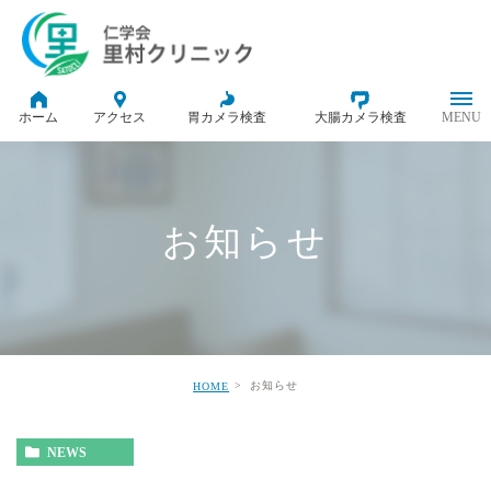
ホーム
アクセス
胃カメラ検査
大腸カメラ検査
お知らせ
お知らせ
HOME
NEWS