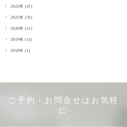
2022年 (47)
2021年 (35)
2020年 (11)
2019年 (13)
2018年 (1)
ご予約・お問合せはお気軽
に