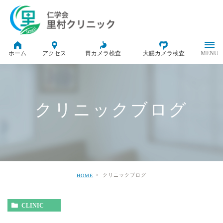
ホーム
アクセス
胃カメラ検査
大腸カメラ検査
クリニックブログ
クリニックブログ
HOME
CLINIC