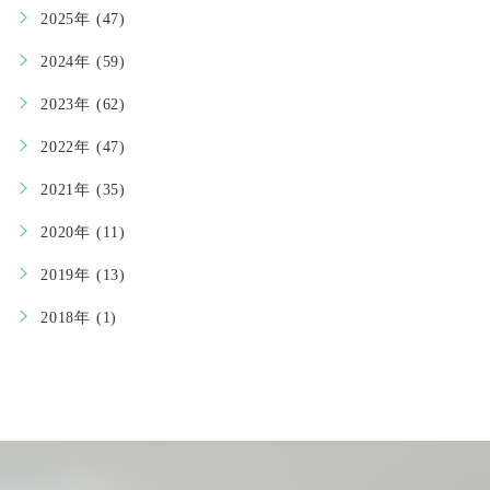
2025年 (47)
2024年 (59)
2023年 (62)
2022年 (47)
2021年 (35)
2020年 (11)
2019年 (13)
2018年 (1)