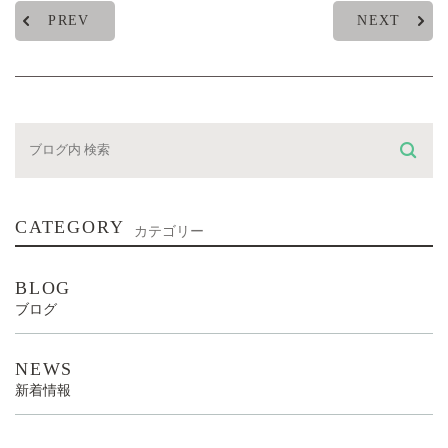
PREV
NEXT
CATEGORY
カテゴリー
BLOG
ブログ
NEWS
新着情報