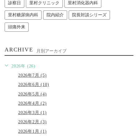
診察日
里村クリニック
里村消化器内科
里村糖尿病内科
院内紹介
院長対談シリーズ
頭痛外来
ARCHIVE
月別アーカイブ
2026年 (26)
2026年7月 (5)
2026年6月 (10)
2026年5月 (4)
2026年4月 (2)
2026年3月 (1)
2026年2月 (3)
2026年1月 (1)