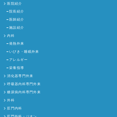
医院紹介
院長紹介
医師紹介
施設紹介
内科
発熱外来
いびき・睡眠外来
アレルギー
栄養指導
消化器専門外来
呼吸器内科専門外来
糖尿病内科専門外来
外科
肛門内科
肛門外科・ジオン