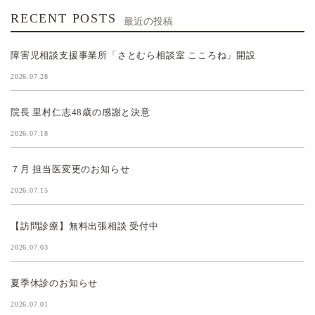
RECENT POSTS
最近の投稿
障害児相談支援事業所「さとむら相談室 こころね」開設
2026.07.28
院長 里村仁志48歳の感謝と決意
2026.07.18
７月 担当医変更のお知らせ
2026.07.15
【訪問診療】無料出張相談 受付中
2026.07.03
夏季休診のお知らせ
2026.07.01