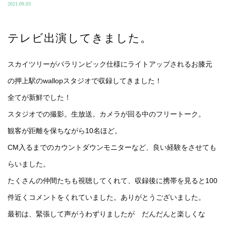
2021.09.03
テレビ出演してきました。
スカイツリーがパラリンピック仕様にライトアップされるお膝元
の押上駅のwallopスタジオで収録してきました！
全てが新鮮でした！
スタジオでの撮影。生放送。カメラが回る中のフリートーク。
観客が距離を保ちながら10名ほど。
CM入るまでのカウントダウンモニターなど、良い経験をさせても
らいました。
たくさんの仲間たちも視聴してくれて、
収録後に携帯を見ると100
件近くコメントをくれていました。ありがとうございました。
最初は、緊張して声がうわずりましたが だんだんと楽しくな