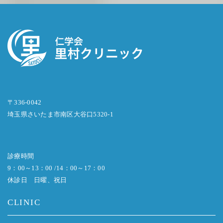
〒336-0042
埼玉県さいたま市南区大谷口5320-1
診療時間
9：00～13：00 /14：00～17：00
休診日 日曜、祝日
CLINIC