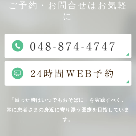
ご予約・お問合せはお気軽
に
「困った時はいつでもおそばに」を実践すべく、
常に患者さまの身近に寄り添う医療を目指していま
す。