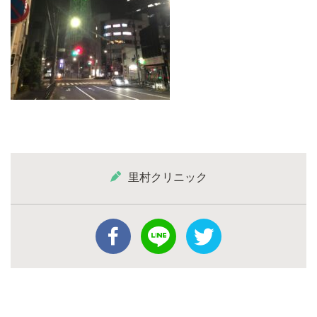
里村クリニック