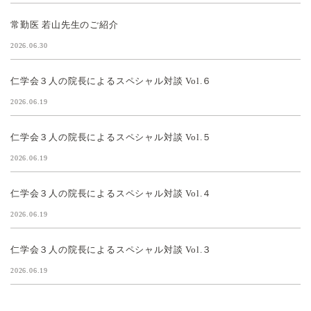
常勤医 若山先生のご紹介
2026.06.30
仁学会３人の院長によるスペシャル対談 Vol.６
2026.06.19
仁学会３人の院長によるスペシャル対談 Vol.５
2026.06.19
仁学会３人の院長によるスペシャル対談 Vol.４
2026.06.19
仁学会３人の院長によるスペシャル対談 Vol.３
2026.06.19