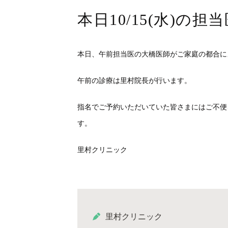
本日10/15(水)の
本日、午前担当医の大橋医師がご家庭の都合に
午前の診療は里村院長が行います。
指名でご予約いただいていた皆さまにはご不便
す。
里村クリニック
里村クリニック