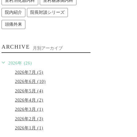
里村消化器内科
里村糖尿病内科
院内紹介
院長対談シリーズ
頭痛外来
ARCHIVE
月別アーカイブ
2026年 (26)
2026年7月 (5)
2026年6月 (10)
2026年5月 (4)
2026年4月 (2)
2026年3月 (1)
2026年2月 (3)
2026年1月 (1)