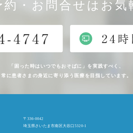
予約・お問合せはお気
「困った時はいつでもおそばに」を実践すべく、
常に患者さまの身近に寄り添う医療を目指しています。
〒336-0042
埼玉県さいたま市南区大谷口5320-1