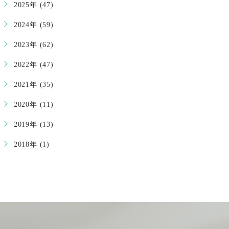
2025年 (47)
2024年 (59)
2023年 (62)
2022年 (47)
2021年 (35)
2020年 (11)
2019年 (13)
2018年 (1)