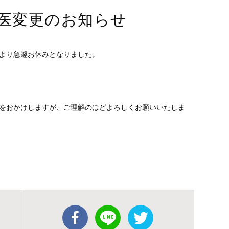
担当医変更のお知らせ
より急遽お休みとなりました。
をおかけしますが、ご理解のほどよろしくお願いいたしま