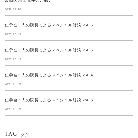
常勤医 若山先生のご紹介
2026.06.30
仁学会３人の院長によるスペシャル対談 Vol.６
2026.06.19
仁学会３人の院長によるスペシャル対談 Vol.５
2026.06.19
仁学会３人の院長によるスペシャル対談 Vol.４
2026.06.19
仁学会３人の院長によるスペシャル対談 Vol.３
2026.06.19
TAG
タグ