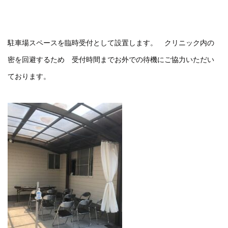
駐車場スペースを臨時受付として設置します。 クリニック内の
密を回避するため 受付時間までお外での待機にご協力いただい
ております。