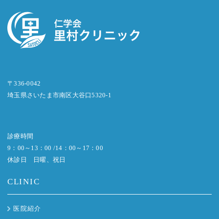
〒336-0042
埼玉県さいたま市南区大谷口5320-1
診療時間
9：00～13：00 /14：00～17：00
休診日 日曜、祝日
CLINIC
医院紹介