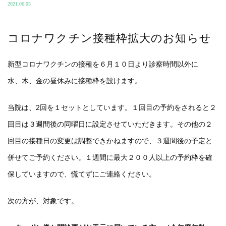
2021.06.05
コロナワクチン接種枠拡大のお知らせ
新型コロナワクチンの接種を６月１０日より診察時間以外に
水、木、金の昼休みに接種枠を設けます。
当院は、2回を１セットとしています。１回目の予約をされると２
回目は３週間後の同曜日に設定させていただきます。その他の２
回目の接種日の変更は調整できかねますので、３週間後の予定と
併せてご予約ください。１週間に最大２００人以上の予約枠を確
保していますので、慌てずにご連絡ください。
次の方が、対象です。