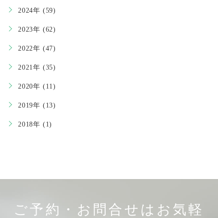
2024年 (59)
2023年 (62)
2022年 (47)
2021年 (35)
2020年 (11)
2019年 (13)
2018年 (1)
ご予約・お問合せはお気軽