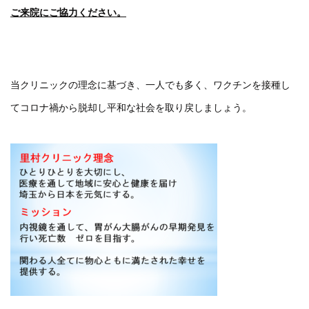
ご来院にご協力ください。
当クリニックの理念に基づき、一人でも多く、ワクチンを接種し
てコロナ禍から脱却し平和な社会を取り戻しましょう。