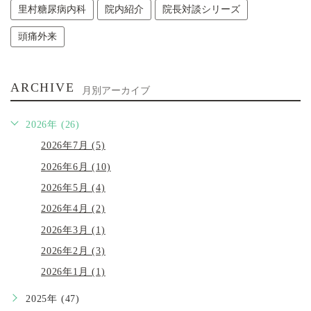
里村糖尿病内科
院内紹介
院長対談シリーズ
頭痛外来
ARCHIVE
月別アーカイブ
2026年 (26)
2026年7月 (5)
2026年6月 (10)
2026年5月 (4)
2026年4月 (2)
2026年3月 (1)
2026年2月 (3)
2026年1月 (1)
2025年 (47)