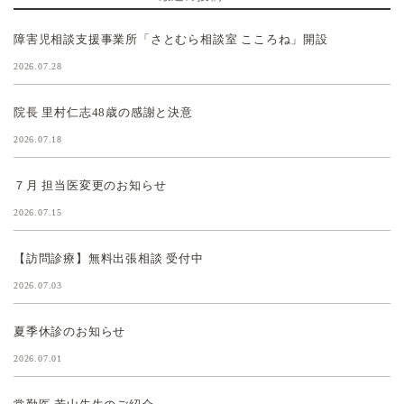
障害児相談支援事業所「さとむら相談室 こころね」開設
2026.07.28
院長 里村仁志48歳の感謝と決意
2026.07.18
７月 担当医変更のお知らせ
2026.07.15
【訪問診療】無料出張相談 受付中
2026.07.03
夏季休診のお知らせ
2026.07.01