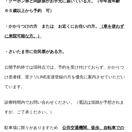
・クーポン券と問診票がお手元に届いている方。（今年度年齢
６５歳以上から予約 可）
・かかりつけの方 または お近くにお住いの方。
（車を使わず
に来院可能な方。）
・さいたま市に住民票がある方。
公開予約枠では現時点では、予約を受け付けておらず、かかりつ
け患者様、里クリLINE友達登録の方を優先に案内させていただい
ています。
診療時間内でお問い合わせください。（電話は混雑が予想されま
すが、ご了承ください。）
駐車場に限りがありますため
公共交通機関、徒歩、自転車での