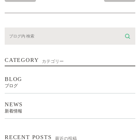
CATEGORY
カテゴリー
BLOG
ブログ
NEWS
新着情報
RECENT POSTS
最近の投稿