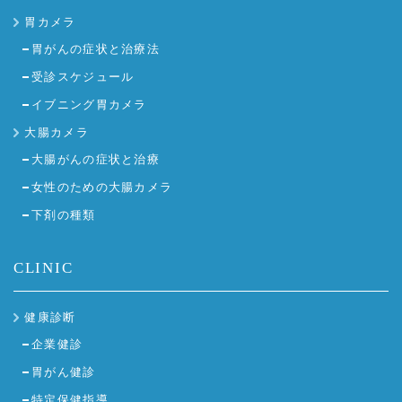
胃カメラ
胃がんの症状と治療法
受診スケジュール
イブニング胃カメラ
大腸カメラ
大腸がんの症状と治療
女性のための大腸カメラ
下剤の種類
CLINIC
健康診断
企業健診
胃がん健診
特定保健指導