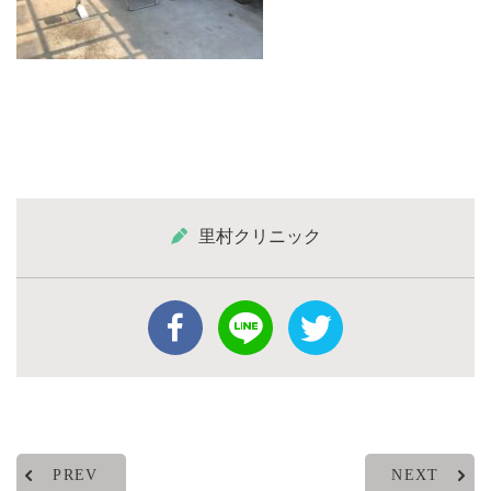
里村クリニック
PREV
NEXT