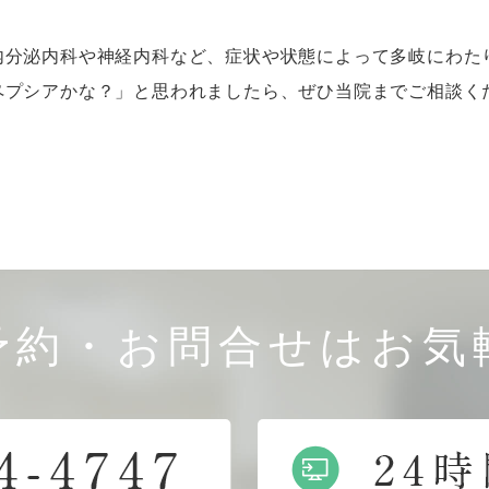
内分泌内科や神経内科など、症状や状態によって多岐にわた
ペプシアかな？」と思われましたら、ぜひ当院までご相談く
予約・お問合せはお気