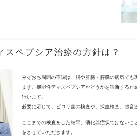
ィスペプシア治療の方針は？
みぞおち周囲の不調は、腸や肝臓・膵臓の病気でも
まず、機能性ディスペプシアかどうかを診断するた
行います。
必要に応じて、ピロリ菌の検査や、採血検査、超音
ここまでの検査をした結果、消化器症状ではないこ
をさせていただきます。