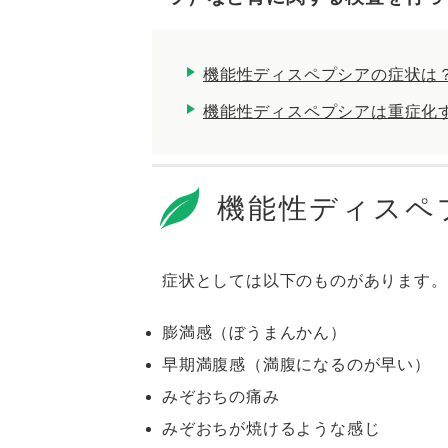
機能性ディスペプシアの症状は
機能性ディスペプシアは重症化
機能性ディスペ
症状としては以下のものがあります。
膨満感（ぼうまんかん）
早期満腹感（満腹になるのが早い）
みぞおちの痛み
みぞおちが焼けるような感じ