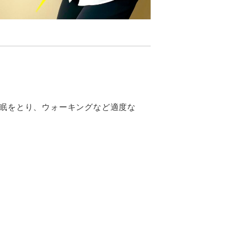
睡眠をとり、ウォーキングなど適度な