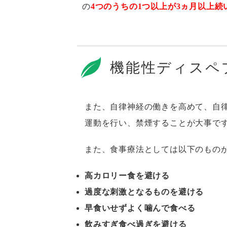
の
4つのうちの1つ以上が3ヵ月以上続
機能性ディスペ
また、自律神経の働きを高めて、自
運動を行い、禁煙することが大事で
また、食事療法としては以下のもの
高カロリー食を避ける
過度な刺激となるものを避ける
早食いせずよく噛んで食べる
飲みすぎ食べ過ぎを避ける