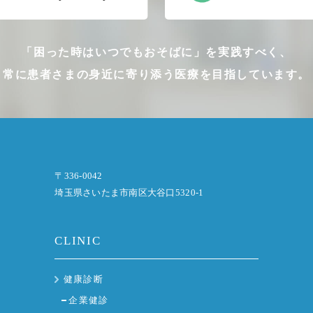
「困った時はいつでもおそばに」を実践すべく、
常に患者さまの身近に寄り添う医療を目指しています。
〒336-0042
埼玉県さいたま市南区大谷口5320-1
CLINIC
健康診断
企業健診