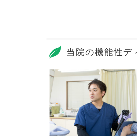
当院の機能性デ