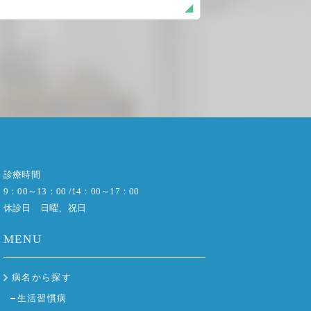
診療時間
9：00～13：00 /14：00～17：00
休診日 日曜、祝日
MENU
病名から探す
生活習慣病