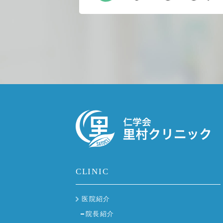
CLINIC
医院紹介
院長紹介