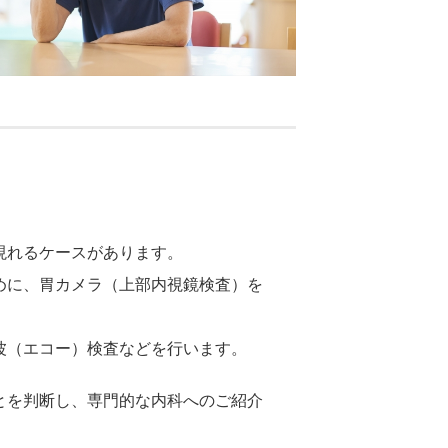
現れるケースがあります。
めに、胃カメラ（上部内視鏡検査）を
波（エコー）検査などを行います。
とを判断し、専門的な内科へのご紹介