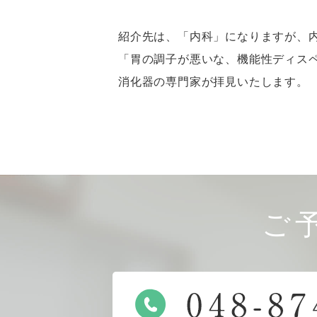
紹介先は、「内科」になりますが、
「胃の調子が悪いな、機能性ディス
消化器の専門家が拝見いたします。
ご