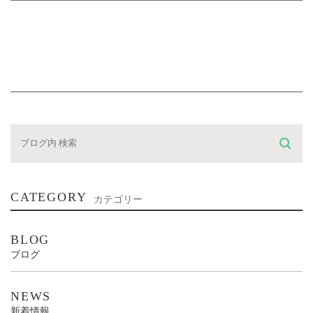
CATEGORY
カテゴリー
BLOG
ブログ
NEWS
新着情報