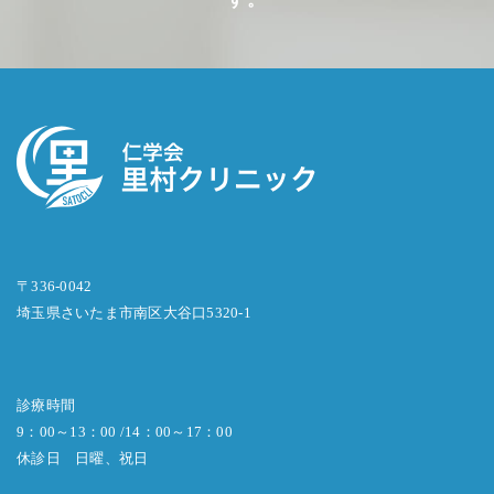
〒336-0042
埼玉県さいたま市南区大谷口5320-1
診療時間
9：00～13：00 /14：00～17：00
休診日 日曜、祝日