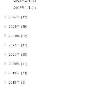
2026年2月 (3)
2026年1月 (1)
2025年 (47)
2024年 (59)
2023年 (62)
2022年 (47)
2021年 (35)
2020年 (11)
2019年 (13)
2018年 (1)