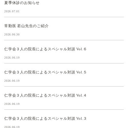
夏季休診のお知らせ
2026.07.01
常勤医 若山先生のご紹介
2026.06.30
仁学会３人の院長によるスペシャル対談 Vol.６
2026.06.19
仁学会３人の院長によるスペシャル対談 Vol.５
2026.06.19
仁学会３人の院長によるスペシャル対談 Vol.４
2026.06.19
仁学会３人の院長によるスペシャル対談 Vol.３
2026.06.19