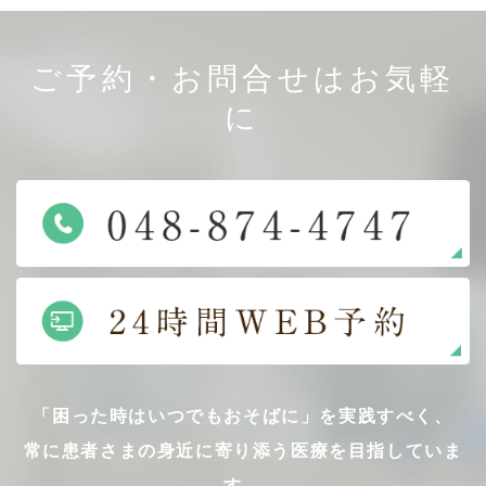
ご予約・お問合せはお気軽
に
「困った時はいつでもおそばに」を実践すべく、
常に患者さまの身近に寄り添う医療を目指していま
す。