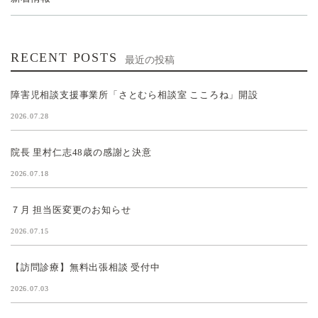
RECENT POSTS
最近の投稿
障害児相談支援事業所「さとむら相談室 こころね」開設
2026.07.28
院長 里村仁志48歳の感謝と決意
2026.07.18
７月 担当医変更のお知らせ
2026.07.15
【訪問診療】無料出張相談 受付中
2026.07.03