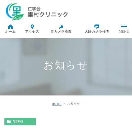
ホーム
アクセス
胃カメラ検査
大腸カメラ検査
お知らせ
お知らせ
HOME
NEWS