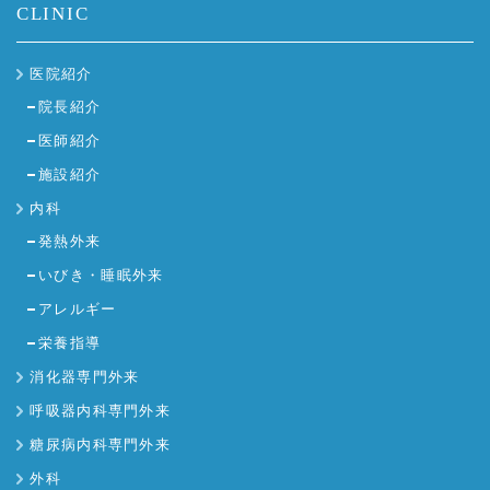
CLINIC
医院紹介
院長紹介
医師紹介
施設紹介
内科
発熱外来
いびき・睡眠外来
アレルギー
栄養指導
消化器専門外来
呼吸器内科専門外来
糖尿病内科専門外来
外科