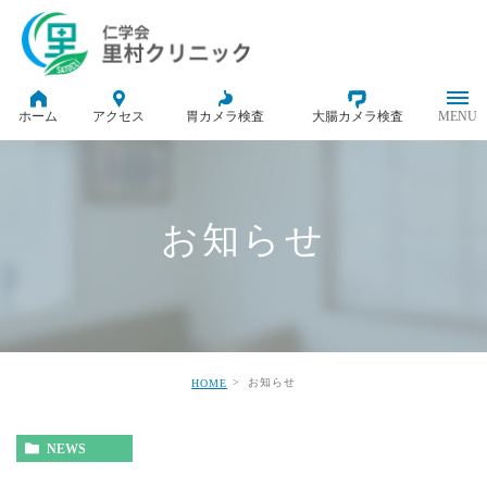
ホーム
アクセス
胃カメラ検査
大腸カメラ検査
お知らせ
お知らせ
HOME
NEWS