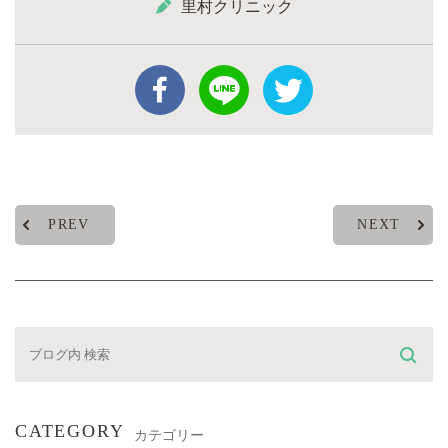
里村クリニック
PREV
NEXT
CATEGORY
カテゴリー