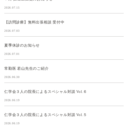
2026.07.15
【訪問診療】無料出張相談 受付中
2026.07.03
夏季休診のお知らせ
2026.07.01
常勤医 若山先生のご紹介
2026.06.30
仁学会３人の院長によるスペシャル対談 Vol.６
2026.06.19
仁学会３人の院長によるスペシャル対談 Vol.５
2026.06.19