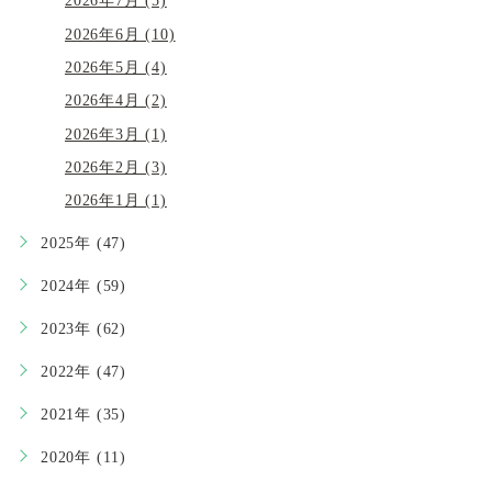
2026年7月 (5)
2026年6月 (10)
2026年5月 (4)
2026年4月 (2)
2026年3月 (1)
2026年2月 (3)
2026年1月 (1)
2025年 (47)
2024年 (59)
2023年 (62)
2022年 (47)
2021年 (35)
2020年 (11)