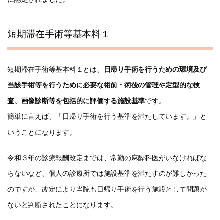
短期滞在手術等基本料１
短期滞在手術等基本料１とは、
日帰り手術を行うための環境及び
当該手術等を行うために必要な術前・術後の管理や定型的な検
査、画像診断等を包括的に評価する施設基準
です。
簡単に言えば、「日帰り手術を行う基準を満たしています。」と
いうことになります。
令和３年の診療報酬改定までは、常勤の麻酔科医がいなければな
らないなど、個人の診療所では施設基準を満たすのが難しかった
のですが、改定により当院も日帰り手術を行う施設として問題が
ないと判断されたことになります。