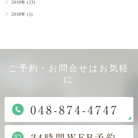
2019年 (13)
2018年 (1)
ご予約・お問合せはお気軽
に