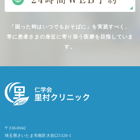
「困った時はいつでもおそばに」を実践すべく、
常に患者さまの身近に寄り添う医療を目指していま
す。
〒336-0042
埼玉県さいたま市南区大谷口5320-1