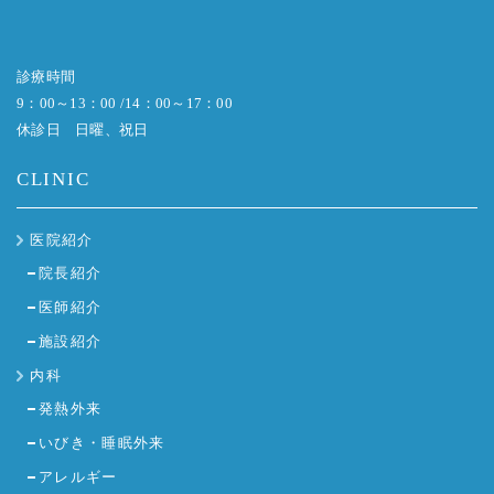
診療時間
9：00～13：00 /14：00～17：00
休診日 日曜、祝日
CLINIC
医院紹介
院長紹介
医師紹介
施設紹介
内科
発熱外来
いびき・睡眠外来
アレルギー