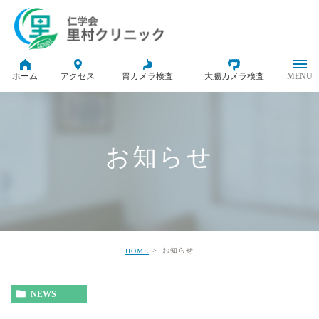
ホーム
アクセス
胃カメラ検査
大腸カメラ検査
お知らせ
お知らせ
HOME
NEWS