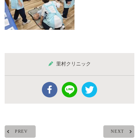
里村クリニック
PREV
NEXT