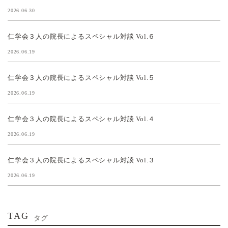
2026.06.30
仁学会３人の院長によるスペシャル対談 Vol.６
2026.06.19
仁学会３人の院長によるスペシャル対談 Vol.５
2026.06.19
仁学会３人の院長によるスペシャル対談 Vol.４
2026.06.19
仁学会３人の院長によるスペシャル対談 Vol.３
2026.06.19
TAG
タグ