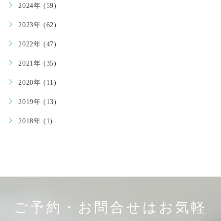
2024年 (59)
2023年 (62)
2022年 (47)
2021年 (35)
2020年 (11)
2019年 (13)
2018年 (1)
ご予約・お問合せはお気軽