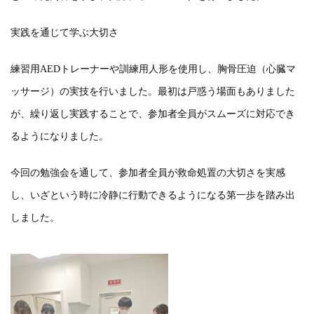
実践を通じて学ぶ大切さ
練習用AEDトレーナーや訓練用人形を使用し、胸骨圧迫（心臓マ
ッサージ）の実技を行いました。最初は戸惑う場面もありました
が、繰り返し実践することで、参加者全員がスムーズに対応でき
るようになりました。
今回の勉強会を通して、参加者全員が救命処置の大切さを実感
し、いざという時に冷静に行動できるようになる第一歩を踏み出
しました。