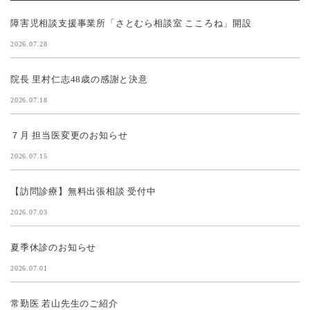
障害児相談支援事業所「さとむら相談室 こころね」開設
2026.07.28
院長 里村仁志48歳の感謝と決意
2026.07.18
７月 担当医変更のお知らせ
2026.07.15
【訪問診療】無料出張相談 受付中
2026.07.03
夏季休診のお知らせ
2026.07.01
常勤医 若山先生のご紹介