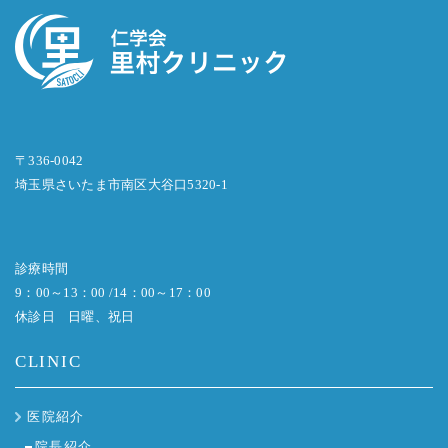
〒336-0042
埼玉県さいたま市南区大谷口5320-1
診療時間
9：00～13：00 /14：00～17：00
休診日 日曜、祝日
CLINIC
医院紹介
院長紹介