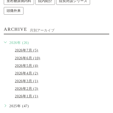
里村糖尿病内科
院内紹介
院長対談シリーズ
頭痛外来
ARCHIVE
月別アーカイブ
2026年 (26)
2026年7月 (5)
2026年6月 (10)
2026年5月 (4)
2026年4月 (2)
2026年3月 (1)
2026年2月 (3)
2026年1月 (1)
2025年 (47)