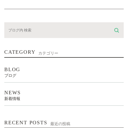
CATEGORY
カテゴリー
BLOG
ブログ
NEWS
新着情報
RECENT POSTS
最近の投稿